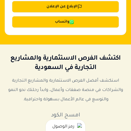
الإبلاغ عن الإعلان
واتساب
اكتشف الفرص الاستثمارية والمشاريع
التجارية في السعودية
استكشف أفضل الفرص الاستثمارية والمشاريع التجارية
والشراكات في منصة صفقات وأعمال، وابدأ رحلتك نحو النمو
والتوسع في عالم الأعمال بسهولة واحترافية.
امسح الكود