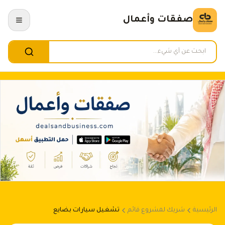
صفقات وأعمال
الرئيسية
شريك لمشروع قائم
تشغيل سيارات بضايع