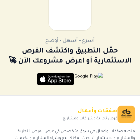
أسرع - أسهل - أوضح
حمّل التطبيق واكتشف الفرص
الاستثمارية أو اعرض مشروعك الآن 🚀
صفقات وأعمال
فرص تجارية وشراكات ومشاريع.
منصة صفقات وأعمال هي سوق متخصص في عرض الفرص التجارية
والمشاريع والاستثمارات، حيث يمكنك بيع وشراء المشاريع والخدمات