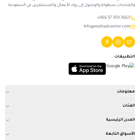
والمنتجات بسهولة والوصول إلى رواد الأعمال والمستثمرين في السعودية
+966 57 359 3663
Info@multiadcenter.com
التطبيقات
معلومات
الفئات
المدن الرئيسية
الأسواق التابعة