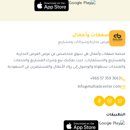
صفقات وأعمال
فرص تجارية وشراكات ومشاريع.
منصة صفقات وأعمال هي سوق متخصص في عرض الفرص التجارية
والمشاريع والاستثمارات، حيث يمكنك بيع وشراء المشاريع والخدمات
والمنتجات بسهولة والوصول إلى رواد الأعمال والمستثمرين في السعودية
+966 57 359 3663
Info@multiadcenter.com
التطبيقات