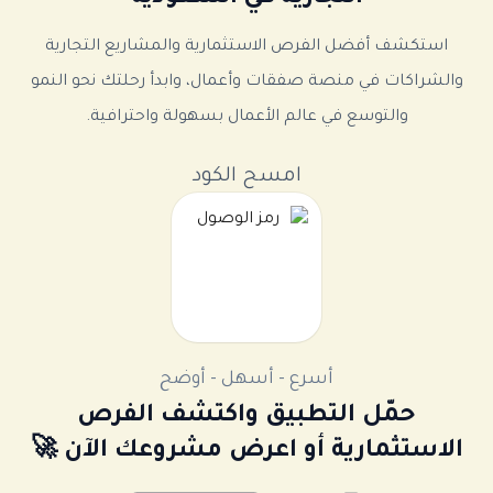
استكشف أفضل الفرص الاستثمارية والمشاريع التجارية
والشراكات في منصة صفقات وأعمال، وابدأ رحلتك نحو النمو
والتوسع في عالم الأعمال بسهولة واحترافية.
امسح الكود
أسرع - أسهل - أوضح
حمّل التطبيق واكتشف الفرص
الاستثمارية أو اعرض مشروعك الآن 🚀