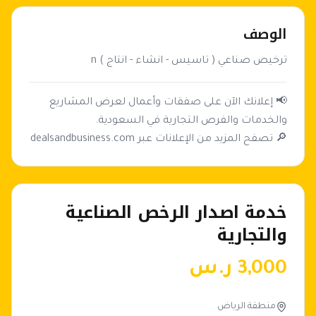
الوصف
ترخيص صناعي ( تاسيس - انشاء - انتاج ) n
📢 إعلانك الآن على صفقات وأعمال لعرض المشاريع
🔎 تصفح المزيد من الإعلانات عبر dealsandbusiness.com
خدمة اصدار الرخص الصناعية
والتجارية
3,000
ر.س
منطقة الرياض