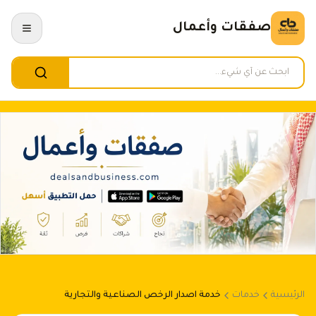
صفقات وأعمال
الرئيسية
خدمات
خدمة اصدار الرخص الصناعية والتجارية