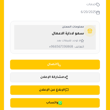
خدمات
6/20/2025
معلومات المعلن
سمو لادارة الاعمال
لا توجد تقييمات بعد
الهاتف:
+966567336868
اتصال
مشاركة الإعلان
الإبلاغ عن الإعلان
واتساب