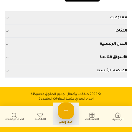
معلومات
الفئات
المدن الرئيسية
الأسواق التابعة
المنصة الرئيسية
© 2026 صفقات وأعمال. جميع الحقوق محفوظة
احدى اسواق منصة الاعلانات المتعددة
الرئيسية
التصنيفات
المفضلة
أحدث الإعلانات
أضف إعلان