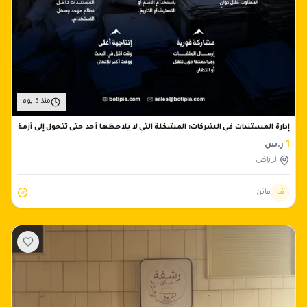
منذ 5 يوم
إدارة المستندات في الشركات: المشكلة التي لا يلاحظها أحد حتى تتحول إلى أزمة
1
ر.س
الرياض
ف
فاتن