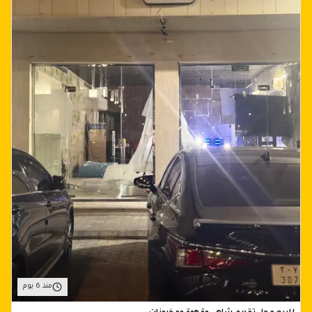
منذ 6 يوم