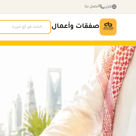
عربي
اتصل بنا
صفقات وأعمال