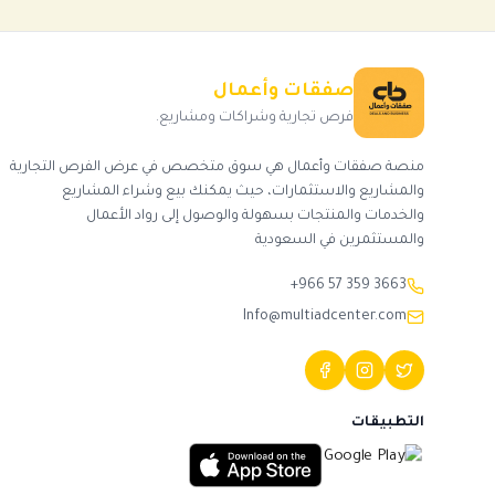
صفقات وأعمال
فرص تجارية وشراكات ومشاريع.
منصة صفقات وأعمال هي سوق متخصص في عرض الفرص التجارية
والمشاريع والاستثمارات، حيث يمكنك بيع وشراء المشاريع
والخدمات والمنتجات بسهولة والوصول إلى رواد الأعمال
والمستثمرين في السعودية
+966 57 359 3663
Info@multiadcenter.com
التطبيقات