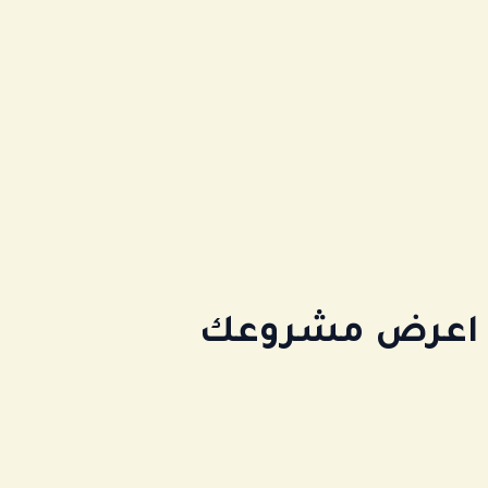
أو اعرض مشروعك