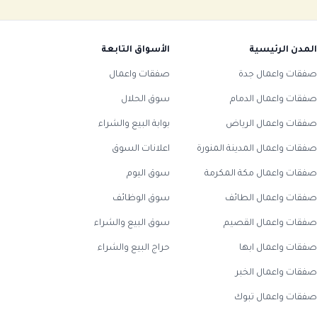
المدن الرئيسية
الأسواق التابعة
صفقات واعمال جدة
صفقات واعمال
صفقات واعمال الدمام
سوق الحلال
صفقات واعمال الرياض
بوابة البيع والشراء
صفقات واعمال المدينة المنورة
اعلانات السوق
صفقات واعمال مكة المكرمة
سوق اليوم
صفقات واعمال الطائف
سوق الوظائف
صفقات واعمال القصيم
سوق البيع والشراء
صفقات واعمال ابها
حراج البيع والشراء
صفقات واعمال الخبر
صفقات واعمال تبوك