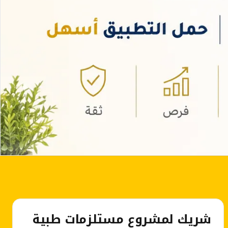
شريك لمشروع مستلزمات طبية