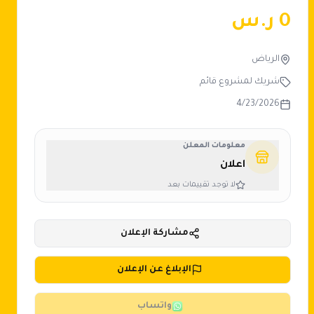
0
ر.س
الرياض
شريك لمشروع قائم
4/23/2026
معلومات المعلن
اعلان
لا توجد تقييمات بعد
مشاركة الإعلان
الإبلاغ عن الإعلان
واتساب