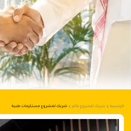
الرئيسية
شريك لمشروع قائم
شريك لمشروع مستلزمات طبية