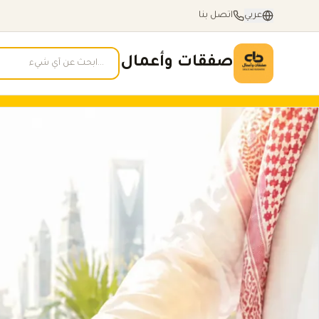
عربي
اتصل بنا
صفقات وأعمال