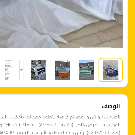
الوصف