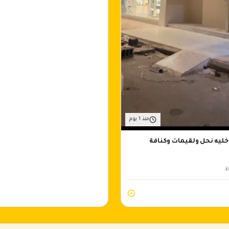
منذ 1 يوم
خليه نحل ولقيمات وكنافة