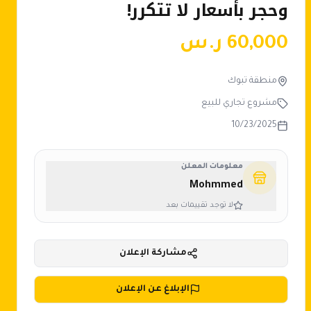
وحجر بأسعار لا تتكرر!
60,000
ر.س
منطقة تبوك
مشروع تجاري للبيع
10/23/2025
معلومات المعلن
Mohmmed
لا توجد تقييمات بعد
مشاركة الإعلان
الإبلاغ عن الإعلان