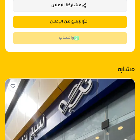
مشاركة الإعلان
الإبلاغ عن الإعلان
واتساب
مشابه