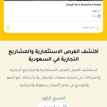
فرصة استثمارية نادرة للإيجار
1
ر.س
جدة
ع
علي حسن
اكتشف الفرص الاستثمارية والمشاريع
التجارية في السعودية
استكشف أفضل الفرص الاستثمارية والمشاريع التجارية
والشراكات في منصة صفقات وأعمال، وابدأ رحلتك نحو النمو
والتوسع في عالم الأعمال بسهولة واحترافية.
امسح الكود