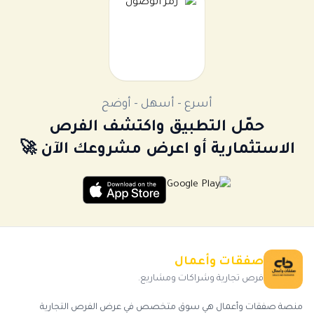
أسرع - أسهل - أوضح
حمّل التطبيق واكتشف الفرص
الاستثمارية أو اعرض مشروعك الآن 🚀
صفقات وأعمال
فرص تجارية وشراكات ومشاريع.
منصة صفقات وأعمال هي سوق متخصص في عرض الفرص التجارية