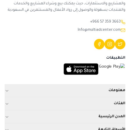
والمشاريع والاستثمارات، حيث يمكنك بيع وشراء المشاريع والخدمات
والمنتجات بسهولة والوصول إلى رواد الأعمال والمستثمرين في السعودية
+966 57 359 3663
Info@multiadcenter.com
التطبيقات
معلومات
الفئات
المدن الرئيسية
الأسواق التابعة