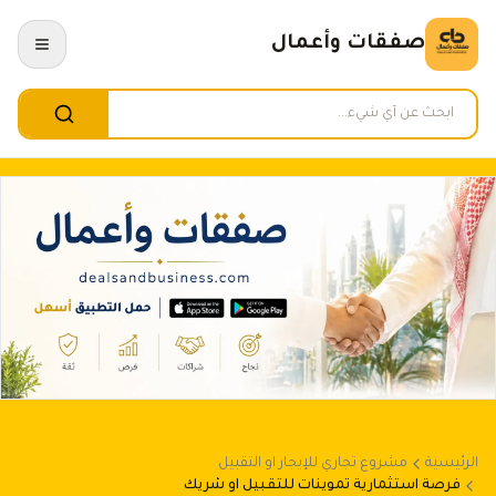
صفقات وأعمال
الرئيسية
مشروع تجاري للإيجار او التقبيل
فرصة استثمارية تموينات للتقبيل او شريك