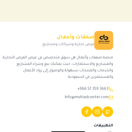
صفقات وأعمال
فرص تجارية وشراكات ومشاريع.
منصة صفقات وأعمال هي سوق متخصص في عرض الفرص التجارية
والمشاريع والاستثمارات، حيث يمكنك بيع وشراء المشاريع
والخدمات والمنتجات بسهولة والوصول إلى رواد الأعمال
والمستثمرين في السعودية
+966 57 359 3663
Info@multiadcenter.com
التطبيقات