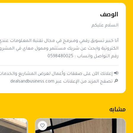
الوصف
رقم التواصل واتساب : 0598480025 
🔎 تصفح المزيد من الإعلانات عبر dealsandbusiness.com
مشابه