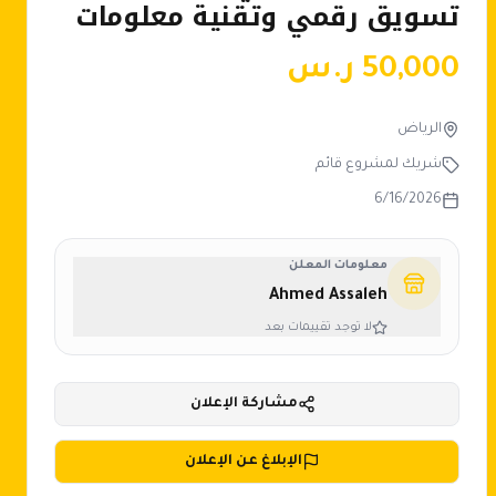
تسويق رقمي وتقنية معلومات
50,000
ر.س
الرياض
شريك لمشروع قائم
6/16/2026
معلومات المعلن
Ahmed Assaleh
لا توجد تقييمات بعد
مشاركة الإعلان
الإبلاغ عن الإعلان