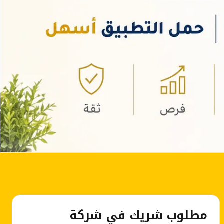
مطلوب شريك في شركة