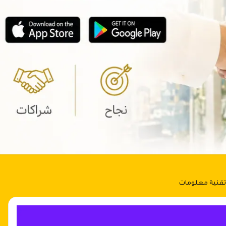
قنية معلومات