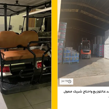
Jul 19
عالتوزيع واحتاج شريك ممول