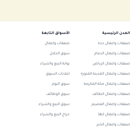
المدن الرئيسية
الأسواق التابعة
صفقات واعمال جدة
صفقات واعمال
صفقات واعمال الدمام
سوق الحلال
صفقات واعمال الرياض
بوابة البيع والشراء
صفقات واعمال المدينة المنورة
اعلانات السوق
صفقات واعمال مكة المكرمة
سوق اليوم
صفقات واعمال الطائف
سوق الوظائف
صفقات واعمال القصيم
سوق البيع والشراء
صفقات واعمال ابها
حراج البيع والشراء
صفقات واعمال الخبر