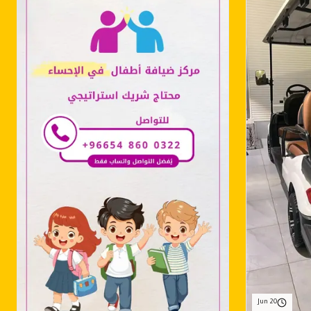
Jun 20