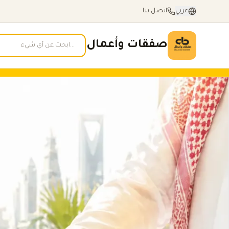
عربي
اتصل بنا
صفقات وأعمال