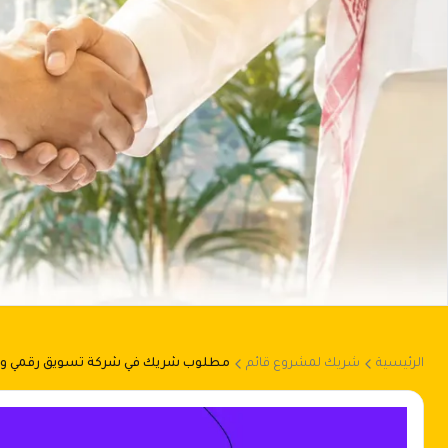
الرئيسية
شريك لمشروع قائم
مطلوب شريك في شركة تسويق رقمي وت