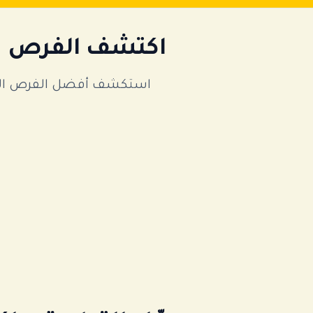
اكتشف الفرص ال
استكشف أفضل الفرص الاست
ن