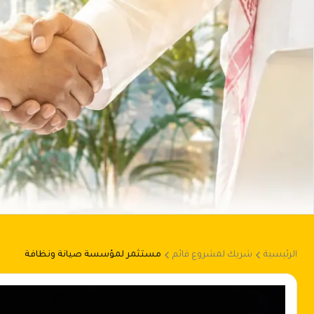
الرئيسية
شريك لمشروع قائم
مستثمر لمؤسسة صيانة ونظافة