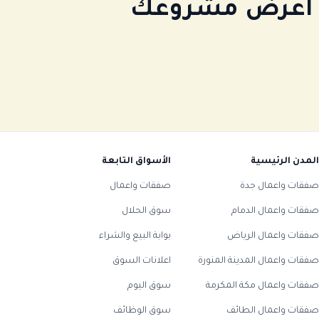
أو اعرض مشروعك
المدن الرئيسية
الأسواق التابعة
صفقات واعمال جدة
صفقات واعمال
صفقات واعمال الدمام
سوق الحلال
صفقات واعمال الرياض
بوابة البيع والشراء
صفقات واعمال المدينة المنورة
اعلانات السوق
صفقات واعمال مكة المكرمة
سوق اليوم
صفقات واعمال الطائف
سوق الوظائف