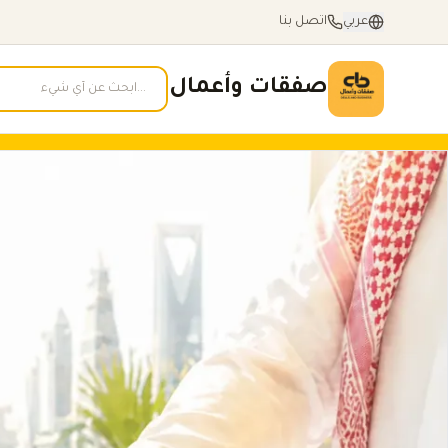
عربي
اتصل بنا
صفقات وأعمال