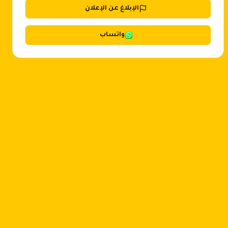
الإبلاغ عن الإعلان
واتساب