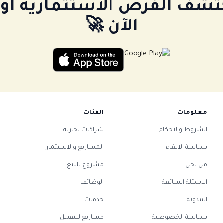
كتشف الفرص الاستثمارية 
الآن 🚀
معلومات
الفئات
الشروط والاحكام
شراكات تجارية
سياسة الالغاء
المشاريع والاستثمار
من نحن
مشروع للبيع
الاسئلة الشائعة
الوظائف
المدونة
خدمات
سياسة الخصوصية
مشاريع للتقبيل