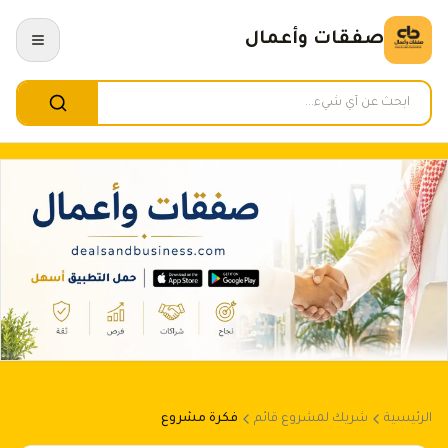
صفقات وأعمال
الرئيسية
شريك لمشروع قائم
فكرة مشروع