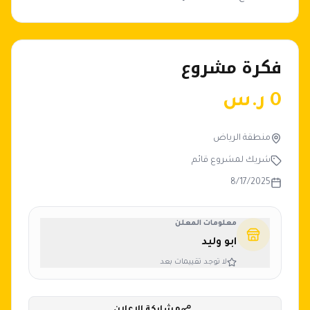
فكرة مشروع
0
ر.س
منطقة الرياض
شريك لمشروع قائم
8/17/2025
معلومات المعلن
ابو وليد
لا توجد تقييمات بعد
مشاركة الإعلان