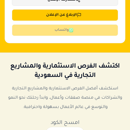
الإبلاغ عن الإعلان
واتساب
اكتشف الفرص الاستثمارية والمشاريع
التجارية في السعودية
استكشف أفضل الفرص الاستثمارية والمشاريع التجارية
والشراكات في منصة صفقات وأعمال، وابدأ رحلتك نحو النمو
والتوسع في عالم الأعمال بسهولة واحترافية.
امسح الكود