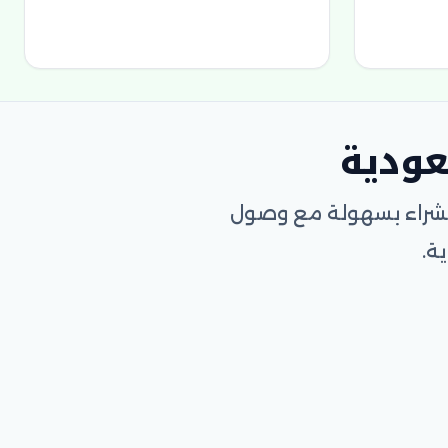
عودية
الشراء بسهولة مع وصول
ة.