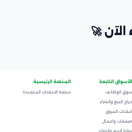
 الآن 🚀
الأسواق التابعة
المنصة الرئيسية
سوق الوظائف
منصة الاعلانات المتعددة
حراج البيع والشراء
اعلانات السوق
صفقات واعمال
بوابة البيع والشراء