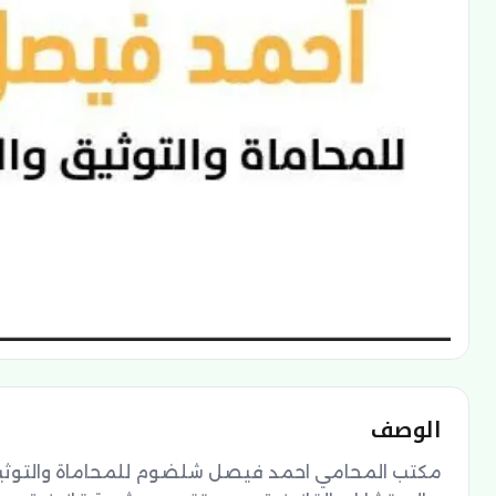
الوصف