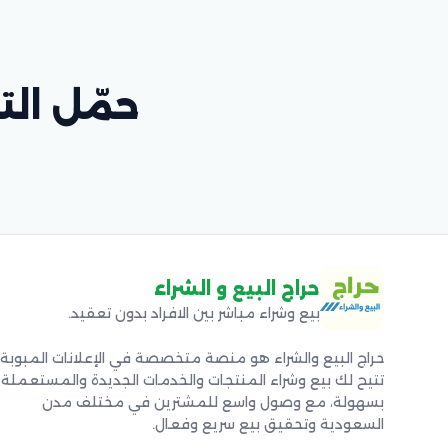
حمّل التط
حراج البيع و الشراء
بيع وشراء مباشر بين الافراد بدون تعقيد.
حراج البيع والشراء هو منصة متخصصة في الإعلانات المبوبة
تتيح لك بيع وشراء المنتجات والخدمات الجديدة والمستعملة
بسهولة، مع وصول واسع للمشترين في مختلف مدن
السعودية وتحقيق بيع سريع وفعال.