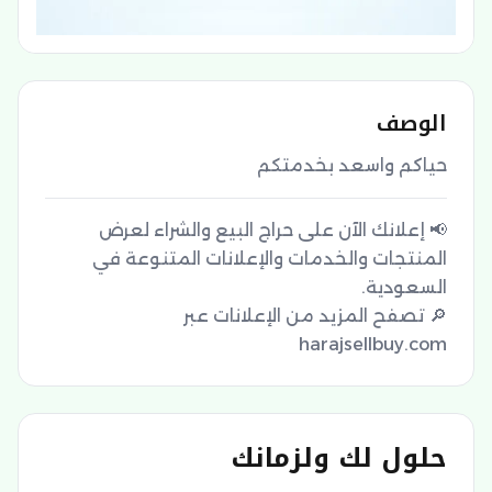
الوصف
حياكم واسعد بخدمتكم
📢 إعلانك الآن على حراج البيع والشراء لعرض
المنتجات والخدمات والإعلانات المتنوعة في
🔎 تصفح المزيد من الإعلانات عبر
harajsellbuy.com
حلول لك ولزمانك