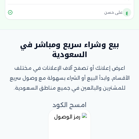
ع
علي حسن
بيع وشراء سريع ومباشر في
السعودية
اعرض إعلانك أو تصفح آلاف الإعلانات في مختلف
الأقسام، وابدأ البيع أو الشراء بسهولة مع وصول سريع
للمشترين والبائعين في جميع مناطق السعودية.
امسح الكود