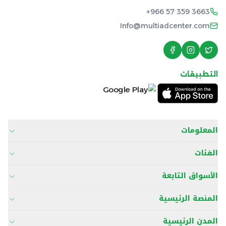
+966 57 359 3663
Info@multiadcenter.com
التطبيقات
المعلومات
الفئات
الأسواق التابعة
المنصة الرئيسية
المدن الرئيسية