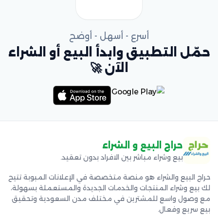
أسرع - أسهل - أوضح
حمّل التطبيق وابدأ البيع أو الشراء
الآن 🚀
حراج البيع و الشراء
بيع وشراء مباشر بين الافراد بدون تعقيد.
حراج البيع والشراء هو منصة متخصصة في الإعلانات المبوبة تتيح
لك بيع وشراء المنتجات والخدمات الجديدة والمستعملة بسهولة،
مع وصول واسع للمشترين في مختلف مدن السعودية وتحقيق
بيع سريع وفعال.