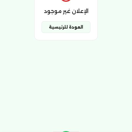
الإعلان غير موجود
العودة للرئيسية