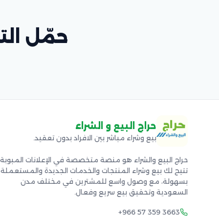
حمّل التط
حراج البيع و الشراء
بيع وشراء مباشر بين الافراد بدون تعقيد.
حراج البيع والشراء هو منصة متخصصة في الإعلانات المبوبة
تتيح لك بيع وشراء المنتجات والخدمات الجديدة والمستعملة
بسهولة، مع وصول واسع للمشترين في مختلف مدن
السعودية وتحقيق بيع سريع وفعال.
+966 57 359 3663