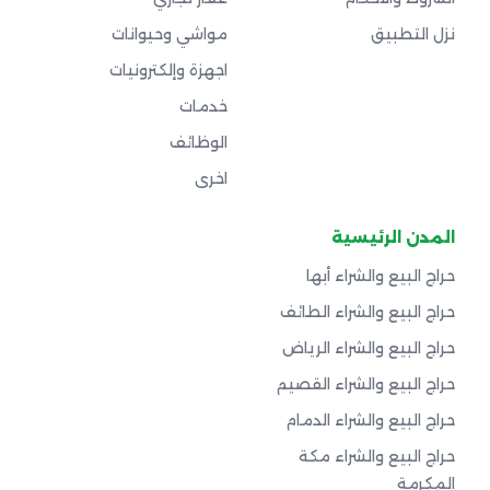
نزل التطبيق
مواشي وحيوانات
اجهزة وإلكترونيات
خدمات
الوظائف
اخرى
المدن الرئيسية
حراج البيع والشراء أبها
حراج البيع والشراء الطائف
حراج البيع والشراء الرياض
حراج البيع والشراء القصيم
حراج البيع والشراء الدمام
حراج البيع والشراء مكة
المكرمة