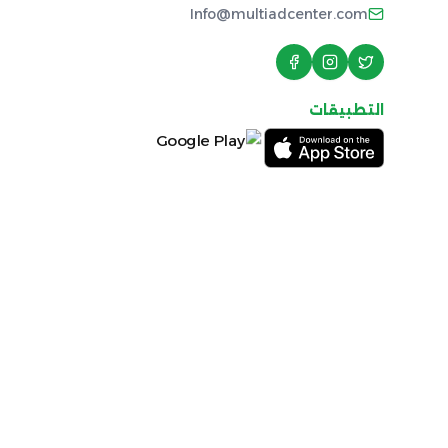
Info@multiadcenter.com
التطبيقات