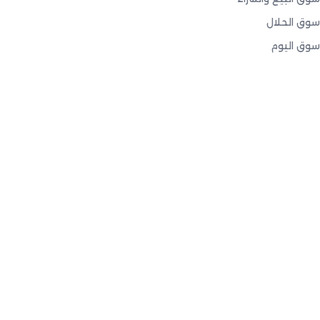
سوق الحلال
سوق اليوم