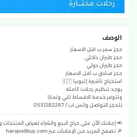
الوصف
للحجز التواصل واتس اب / 0531282287
🔎 تصفح المزيد من الإعلانات عبر harajsellbuy.com