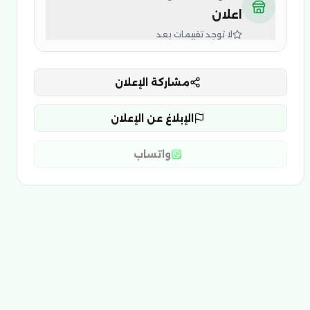
اعلان
لا توجد تقييمات بعد
مشاركة الإعلان
الإبلاغ عن الإعلان
واتساب