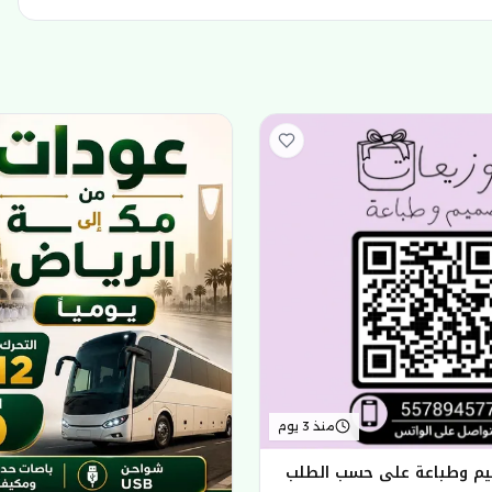
منذ 3 يوم
يم وطباعة على حسب الطلب