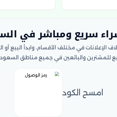
راء سريع ومباشر في الس
اف الإعلانات في مختلف الأقسام، وابدأ البيع أو 
ع للمشترين والبائعين في جميع مناطق السعودي
امسح الكود