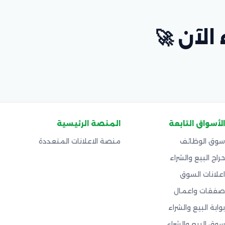
 الآن 🚀
الأسواق التابعة
المنصة الرئيسية
سوق الوظائف
منصة الاعلانات المتعددة
حراج البيع والشراء
اعلانات السوق
صفقات واعمال
بوابة البيع والشراء
سوق البيع والشراء