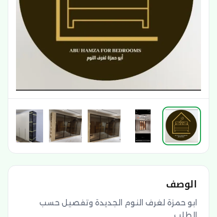
الوصف
ابو حمزة لغرف النوم الجديدة وتفصيل حسب 
الطلب