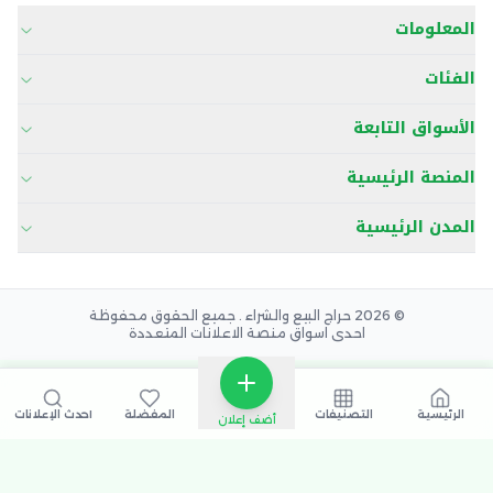
المعلومات
الفئات
الأسواق التابعة
المنصة الرئيسية
المدن الرئيسية
© 2026 حراج البيع والشراء . جميع الحقوق محفوظة
احدى اسواق منصة الاعلانات المتعددة
الرئيسية
التصنيفات
المفضلة
أحدث الإعلانات
أضف إعلان