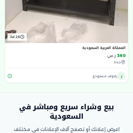
Jul 28
المملكة العربية السعودية
360
ر.س
جدة
ر
رفوف مستودع
بيع وشراء سريع ومباشر في
السعودية
اعرض إعلانك أو تصفح آلاف الإعلانات في مختلف