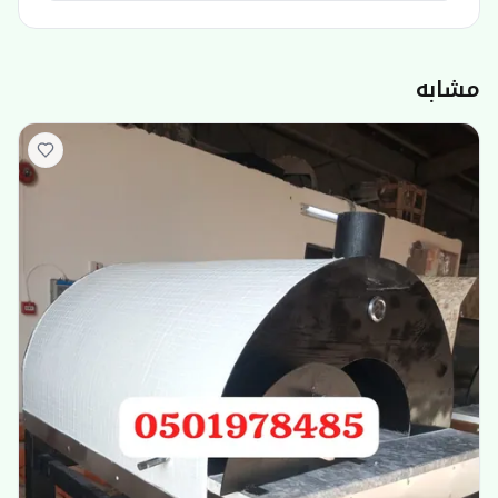
مشابه