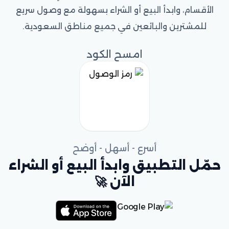
الأقسام، وابدأ البيع أو الشراء بسهولة مع وصول سريع
للمشترين والبائعين في جميع مناطق السعودية.
امسح الكود
أسرع - أسهل - أوضح
حمّل التطبيق وابدأ البيع أو الشراء
الآن 🚀