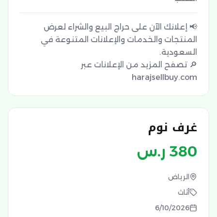
📢 إعلانك الآن على حراج البيع والشراء لعرض
المنتجات والخدمات والإعلانات المتنوعة في
🔎 تصفح المزيد من الإعلانات عبر
harajsellbuy.com
غرف نوم
380
ر.س
الرياض
أثاث
6/10/2026