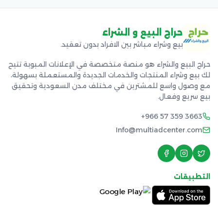
حراج البيع و الشراء
بيع وشراء مباشر بين الافراد بدون تعقيد.
حراج البيع والشراء هو منصة متخصصة في الإعلانات المبوبة تتيح
لك بيع وشراء المنتجات والخدمات الجديدة والمستعملة بسهولة،
مع وصول واسع للمشترين في مختلف مدن السعودية وتحقيق
بيع سريع وفعال.
+966 57 359 3663
Info@multiadcenter.com
التطبيقات