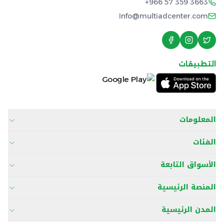
+966 57 359 3663
Info@multiadcenter.com
التطبيقات
المعلومات
الفئات
الأسواق التابعة
المنصة الرئيسية
المدن الرئيسية