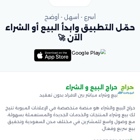
أسرع - أسهل - أوضح
حمّل التطبيق وابدأ البيع أو الشراء
الآن 🚀
حراج البيع و الشراء
بيع وشراء مباشر بين الافراد بدون تعقيد.
حراج البيع والشراء هو منصة متخصصة في الإعلانات المبوبة تتيح
لك بيع وشراء المنتجات والخدمات الجديدة والمستعملة بسهولة،
مع وصول واسع للمشترين في مختلف مدن السعودية وتحقيق
بيع سريع وفعال.