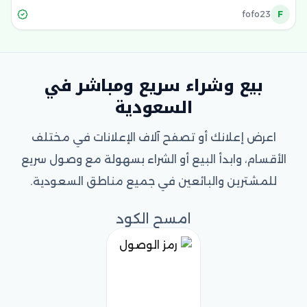
fofo23
F
بيع وشراء سريع ومباشر في
السعودية
اعرض إعلانك أو تصفح آلاف الإعلانات في مختلف
الأقسام، وابدأ البيع أو الشراء بسهولة مع وصول سريع
للمشترين والبائعين في جميع مناطق السعودية.
امسح الكود