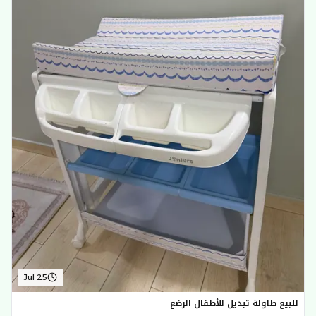
Jul 25
للبيع طاولة تبديل للأطفال الرضع