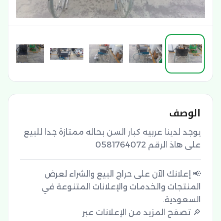
الوصف
يوجد لدينا عربيه كبار السن بحاله ممتازة جدا للبيع 
على هاذ الرقم 0581764072
📢 إعلانك الآن على حراج البيع والشراء لعرض
المنتجات والخدمات والإعلانات المتنوعة في
🔎 تصفح المزيد من الإعلانات عبر