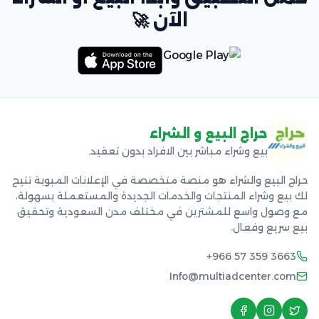
الآن 🚀
حراج البيع و الشراء
بيع وشراء مباشر بين الافراد بدون تعقيد.
حراج البيع والشراء هو منصة متخصصة في الإعلانات المبوبة تتيح
لك بيع وشراء المنتجات والخدمات الجديدة والمستعملة بسهولة،
مع وصول واسع للمشترين في مختلف مدن السعودية وتحقيق
بيع سريع وفعال.
+966 57 359 3663
Info@multiadcenter.com