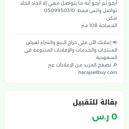
المساحة 108 متر
📢 إعلانك الآن على حراج البيع والشراء لعرض
المنتجات والخدمات والإعلانات المتنوعة في
🔎 تصفح المزيد من الإعلانات عبر
harajsellbuy.com
بقالة للتقبيل
0
ر.س