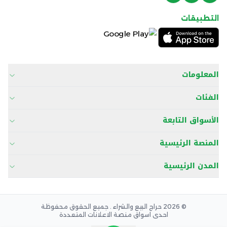
التطبيقات
المعلومات
الفئات
الأسواق التابعة
المنصة الرئيسية
المدن الرئيسية
© 2026 حراج البيع والشراء . جميع الحقوق محفوظة
احدى اسواق منصة الاعلانات المتعددة