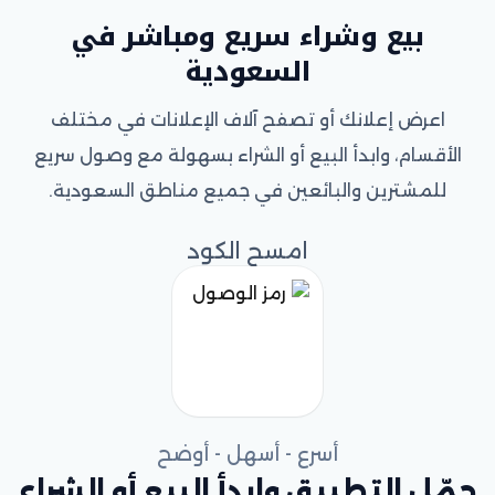
بيع وشراء سريع ومباشر في
السعودية
اعرض إعلانك أو تصفح آلاف الإعلانات في مختلف
الأقسام، وابدأ البيع أو الشراء بسهولة مع وصول سريع
للمشترين والبائعين في جميع مناطق السعودية.
امسح الكود
أسرع - أسهل - أوضح
حمّل التطبيق وابدأ البيع أو الشراء