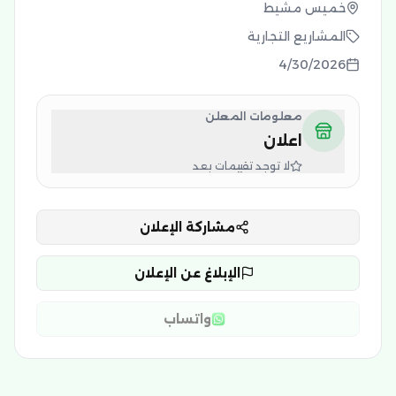
خميس مشيط
المشاريع التجارية
4/30/2026
معلومات المعلن
اعلان
لا توجد تقييمات بعد
مشاركة الإعلان
الإبلاغ عن الإعلان
واتساب