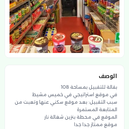
الوصف
سبب التقبيل: بعد موقع سكني عنها وتعبت من 