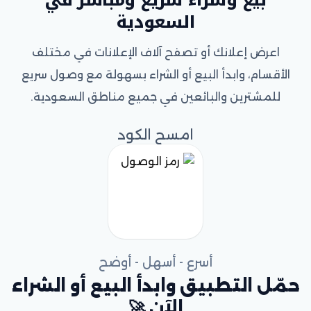
السعودية
اعرض إعلانك أو تصفح آلاف الإعلانات في مختلف
الأقسام، وابدأ البيع أو الشراء بسهولة مع وصول سريع
للمشترين والبائعين في جميع مناطق السعودية.
امسح الكود
أسرع - أسهل - أوضح
حمّل التطبيق وابدأ البيع أو الشراء
الآن 🚀