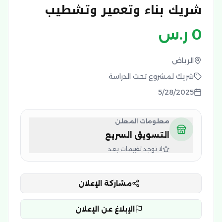
شريك بناء وتعمير وتشطيب
0
ر.س
الرياض
شريك لمشروع تحت الدراسة
5/28/2025
معلومات المعلن
التسويق السريع
لا توجد تقييمات بعد
مشاركة الإعلان
الإبلاغ عن الإعلان