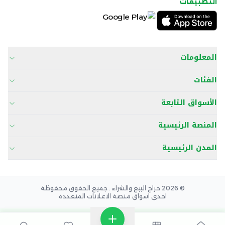
التطبيقات
المعلومات
الفئات
الأسواق التابعة
المنصة الرئيسية
المدن الرئيسية
© 2026 حراج البيع والشراء . جميع الحقوق محفوظة
احدى اسواق منصة الاعلانات المتعددة