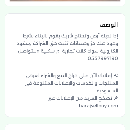
الوصف
إذا لديك أرض وتحتاج شريك يقوم بالبناء بشرط 
وجود صك حرّ وضمانات تثبت حق الشراكة وعقود 
الكترونية سواء كانت تجارية ام سكنية nللتواصل 
0557997190
📢 إعلانك الآن على حراج البيع والشراء لعرض
المنتجات والخدمات والإعلانات المتنوعة في
🔎 تصفح المزيد من الإعلانات عبر
harajsellbuy.com