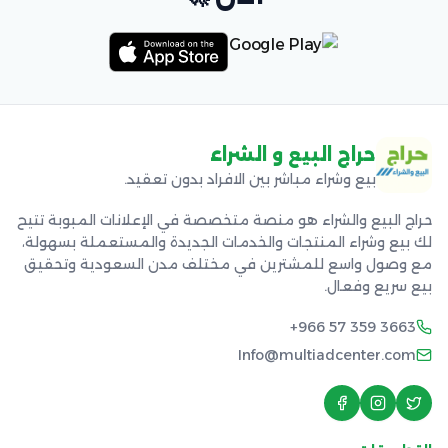
حراج البيع و الشراء
بيع وشراء مباشر بين الافراد بدون تعقيد.
حراج البيع والشراء هو منصة متخصصة في الإعلانات المبوبة تتيح
لك بيع وشراء المنتجات والخدمات الجديدة والمستعملة بسهولة،
مع وصول واسع للمشترين في مختلف مدن السعودية وتحقيق
بيع سريع وفعال.
+966 57 359 3663
Info@multiadcenter.com