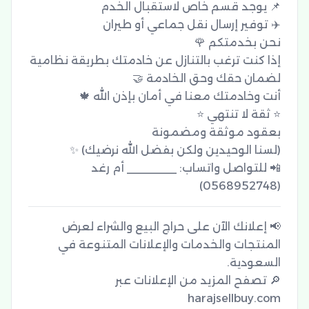
إذا كنت ترغب بالتنازل عن خادمتك بطريقة نظامية 
(0568952748)
📢 إعلانك الآن على حراج البيع والشراء لعرض
المنتجات والخدمات والإعلانات المتنوعة في
🔎 تصفح المزيد من الإعلانات عبر
harajsellbuy.com