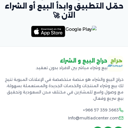
حمّل التطبيق وابدأ البيع أو الشراء
الآن 🚀
حراج البيع و الشراء
بيع وشراء مباشر بين الافراد بدون تعقيد.
حراج البيع والشراء هو منصة متخصصة في الإعلانات المبوبة تتيح
لك بيع وشراء المنتجات والخدمات الجديدة والمستعملة بسهولة،
مع وصول واسع للمشترين في مختلف مدن السعودية وتحقيق
بيع سريع وفعال.
+966 57 359 3663
Info@multiadcenter.com