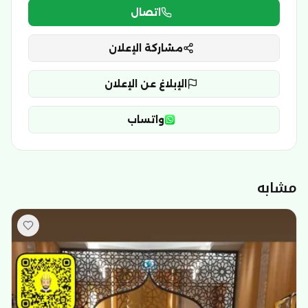
اتصال
مشاركة الإعلان
الإبلاغ عن الإعلان
واتساب
مشابه