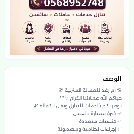
الوصف