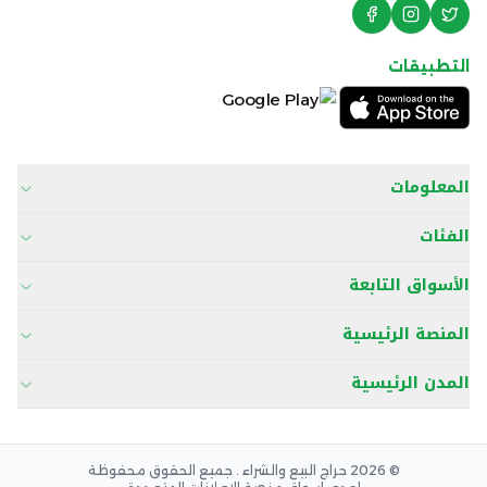
التطبيقات
المعلومات
الفئات
الأسواق التابعة
المنصة الرئيسية
المدن الرئيسية
© 2026 حراج البيع والشراء . جميع الحقوق محفوظة