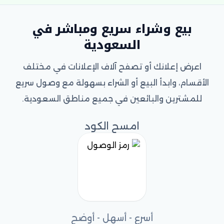
بيع وشراء سريع ومباشر في
السعودية
اعرض إعلانك أو تصفح آلاف الإعلانات في مختلف
الأقسام، وابدأ البيع أو الشراء بسهولة مع وصول سريع
للمشترين والبائعين في جميع مناطق السعودية.
امسح الكود
أسرع - أسهل - أوضح