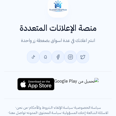
منصة الإعلانات المتعددة
انشر اعلانك في عدة اسواق بضغطة زر واحدة
سياسة الخصوصية
•
سياسة الإلغاء
•
الشروط والأحكام
•
من نحن
•
الاسئلة الشائعة
•
إخلاء المسؤولية
•
سياسة المحتوى
•
المدونه
•
تواصل معنا
•