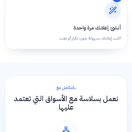
أنشئ إعلانك مرة واحدة
اكتب إعلانك بسهولة بدون تكرار أو تعب.
بالتكامل مع
نعمل بسلاسة مع الأسواق التي تعتمد
عليها