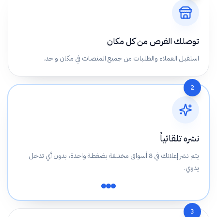
توصلك الفرص من كل مكان
استقبل العملاء والطلبات من جميع المنصات في مكان واحد.
2
نشره تلقائياً
يتم نشر إعلانك في 8 أسواق مختلفة بضغطة واحدة، بدون أي تدخل
يدوي.
3