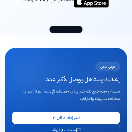
لوحة التحكم
عرض خاص
إعلانك يستاهل يوصل لأكبر عدد
منصة واحدة تتيح لك نشر وإدارة حملاتك الإعلانية عبر 8 أسواق
مختلفة بسهولة واحترافية.
انشر إعلانك الآن
تحدث مع فريقنا