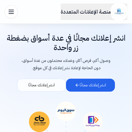
منصة الإعلانات المتعددة
انشر إعلانك مجانًا في عدة أسواق بضغطة
زر واحدة
وصول أكبر، فرص أكثر، وعملاء محتملون من عدة أسواق،
دون الحاجة لإعادة نشر إعلانك في كل موقع.
انشر إعلانك مجانًا
انشر إعلانك مجانًا