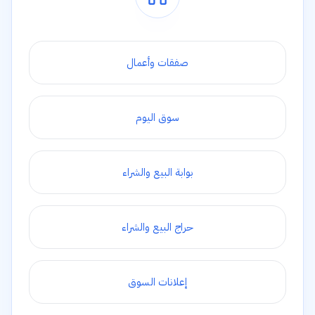
صفقات وأعمال
سوق اليوم
بوابة البيع والشراء
حراج البيع والشراء
إعلانات السوق