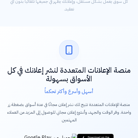
كل سوق يعمل بشكل مستقل، وإعلانك يظهر في جميعها تلقائياً بدون أي
تعقيد.
منصة الإعلانات المتعددة لنشر إعلانك في كل
الأسواق بسهولة
أسهل وأسرع وأكثر تحكماً
منصة الإعلانات المتعددة تتيح لك نشر إعلان مجانًا في عدة أسواق بضغطة زر
واحدة. وفر الوقت والجهد، وأنشئ إعلان مجاني للوصول إلى المزيد من العملاء
المهتمين