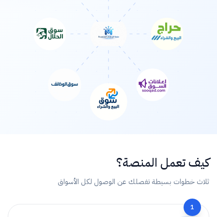
كيف تعمل المنصة؟
ثلاث خطوات بسيطة تفصلك عن الوصول لكل الأسواق
1