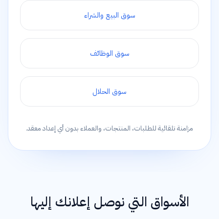
سوق البيع والشراء
سوق الوظائف
سوق الحلال
مزامنة تلقائية للطلبات، المنتجات، والعملاء بدون أي إعداد معقد.
الأسواق التي نوصل إعلانك إليها