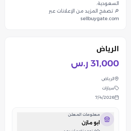
🔎 تصفح المزيد من الإعلانات عبر
sellbuygate.com
الرياض
31,000
ر.س
الرياض
سيارات
7/4/2026
معلومات المعلن
ابو مازن
لا توجد تقييمات بعد