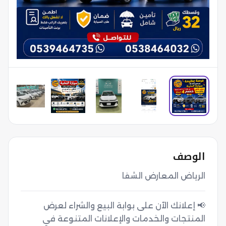
الوصف
الرياض المعارض الشفا
📢 إعلانك الآن على بوابة البيع والشراء لعرض
المنتجات والخدمات والإعلانات المتنوعة في