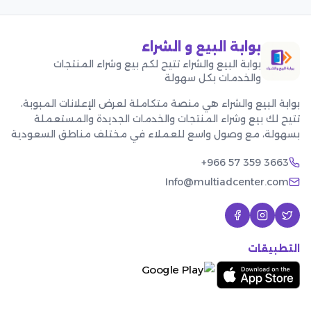
بوابة البيع و الشراء
بوابة البيع والشراء تتيح لكم بيع وشراء المنتجات
والخدمات بكل سهولة
بوابة البيع والشراء هي منصة متكاملة لعرض الإعلانات المبوبة،
تتيح لك بيع وشراء المنتجات والخدمات الجديدة والمستعملة
بسهولة، مع وصول واسع للعملاء في مختلف مناطق السعودية
+966 57 359 3663
Info@multiadcenter.com
التطبيقات