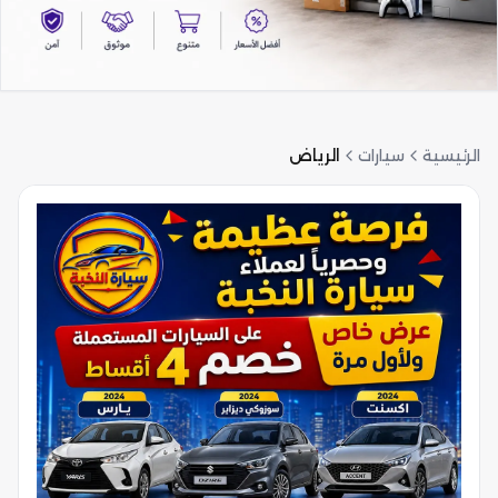
الرئيسية
سيارات
الرياض