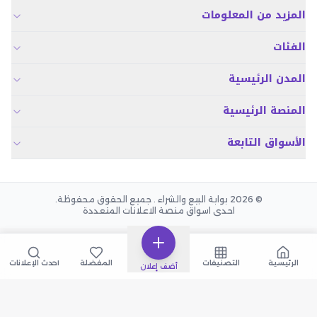
المزيد من المعلومات
الفئات
المدن الرئيسية
المنصة الرئيسية
الأسواق التابعة
© 2026 بوابة البيع والشراء . جميع الحقوق محفوظة.
احدى اسواق منصة الاعلانات المتعددة
الرئيسية
التصنيفات
المفضلة
أحدث الإعلانات
أضف إعلان