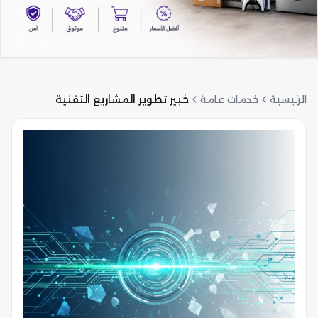
الرئيسية
خدمات عامة
خبير تطوير المشاريع التقنية