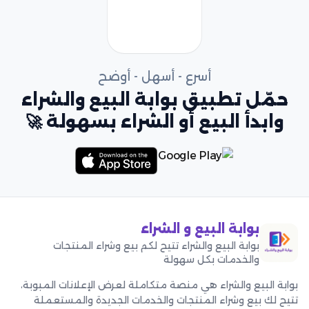
أسرع - أسهل - أوضح
حمّل تطبيق بوابة البيع والشراء
وابدأ البيع أو الشراء بسهولة 🚀
بوابة البيع و الشراء
بوابة البيع والشراء تتيح لكم بيع وشراء المنتجات
والخدمات بكل سهولة
بوابة البيع والشراء هي منصة متكاملة لعرض الإعلانات المبوبة،
تتيح لك بيع وشراء المنتجات والخدمات الجديدة والمستعملة