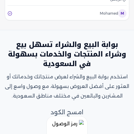
Mohamed
M
بوابة البيع والشراء تسهل بيع
وشراء المنتجات والخدمات بسهولة
في السعودية
استخدم بوابة البيع والشراء لعرض منتجاتك وخدماتك أو
العثور على أفضل العروض بسهولة، مع وصول واسع إلى
المشترين والبائعين في مختلف مناطق السعودية.
امسح الكود