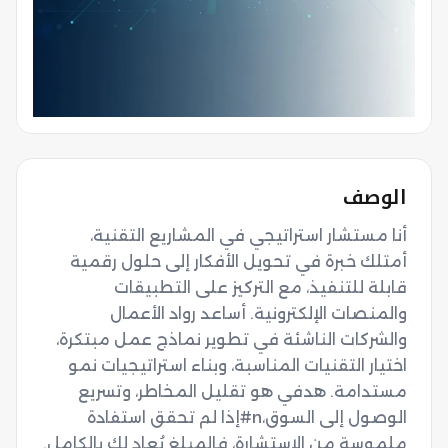
الوصف
أنا مستشار استراتيجي في المشاريع التقنية، 
أمتلك خبرة في تحويل الأفكار إلى حلول رقمية 
قابلة للتنفيذ، مع التركيز على التطبيقات 
والمنصات الإلكترونية. أساعد رواد الأعمال 
والشركات الناشئة في تطوير نماذج عمل مبتكرة، 
اختيار التقنيات المناسبة، وبناء استراتيجيات نمو 
مستدامة. هدفي هو تقليل المخاطر، وتسريع 
الوصول إلى السوق،n#إذا لم تحقق استفادة 
ملموسة من الاستشارة، فالمبلغ يُعاد لك بالكامل.