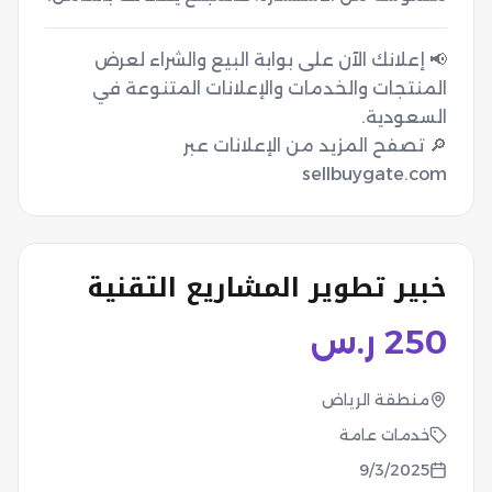
📢 إعلانك الآن على بوابة البيع والشراء لعرض
المنتجات والخدمات والإعلانات المتنوعة في
🔎 تصفح المزيد من الإعلانات عبر
sellbuygate.com
خبير تطوير المشاريع التقنية
250
ر.س
منطقة الرياض
خدمات عامة
9/3/2025