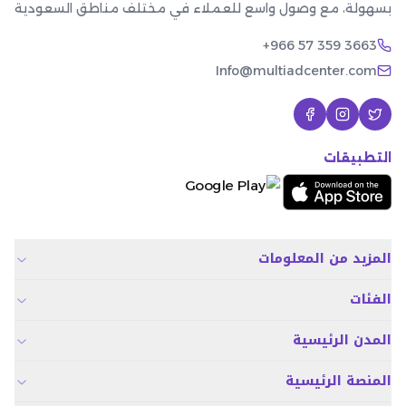
بسهولة، مع وصول واسع للعملاء في مختلف مناطق السعودية
+966 57 359 3663
Info@multiadcenter.com
التطبيقات
المزيد من المعلومات
الفئات
المدن الرئيسية
المنصة الرئيسية