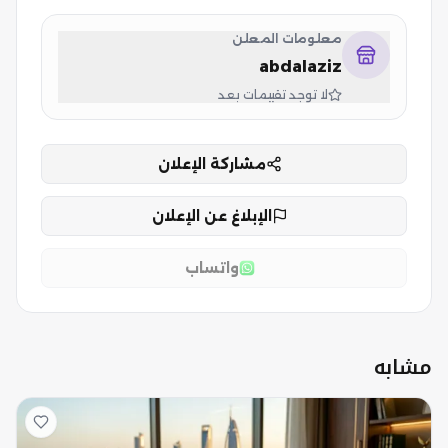
معلومات المعلن
abdalaziz
لا توجد تقييمات بعد
مشاركة الإعلان
الإبلاغ عن الإعلان
واتساب
مشابه