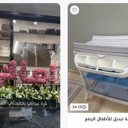
Jul 25
ة تبديل للأطفال الرضع