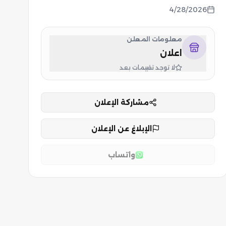
4/28/2026
معلومات المعلن
اعلان
لا توجد تقييمات بعد
مشاركة الإعلان
الإبلاغ عن الإعلان
واتساب