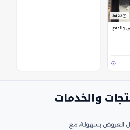
Jul 22
ي والدفع
تجات والخدمات
ضل العروض بسهولة، مع