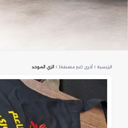
الرئيسية
أخرى (غير مصنفة)
الزي الموحد