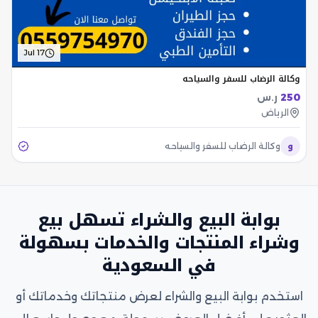
Jul 17
وكالة الرضاب للسفر والسياحه
250
ر.س
الرياض
و
وكالة الرضاب للسفر والسياحه
بوابة البيع والشراء تسهل بيع
وشراء المنتجات والخدمات بسهولة
في السعودية
استخدم بوابة البيع والشراء لعرض منتجاتك وخدماتك أو