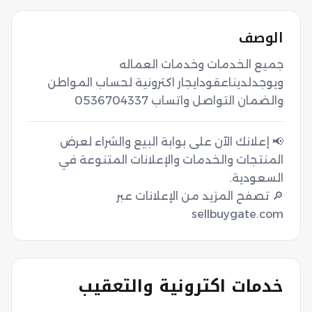
الوصف
جميع الخدمات وخدمات العماله 
ويوجدلديناعقودايجار اكترونية لحساب المواطن 
والضمان التواصل واتساب 0536704337
📢 إعلانك الآن على بوابة البيع والشراء لعرض
المنتجات والخدمات والإعلانات المتنوعة في
🔎 تصفح المزيد من الإعلانات عبر
sellbuygate.com
خدمات اكترونية والتعقيب