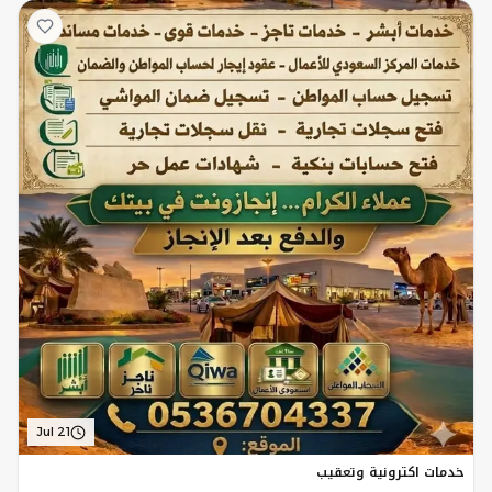
Jul 21
خدمات اكترونية وتعقيب