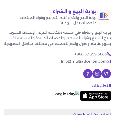
بوابة البيع و الشراء
بوابة البيع والشراء تتيح لكم بيع وشراء المنتجات
والخدمات بكل سهولة
بوابة البيع والشراء هي منصة متكاملة لعرض الإعلانات المبوبة،
تتيح لك بيع وشراء المنتجات والخدمات الجديدة والمستعملة
بسهولة، مع وصول واسع للعملاء في مختلف مناطق السعودية
+966 57 359 3663
Info@multiadcenter.com
التطبيقات
المزيد من المعلومات