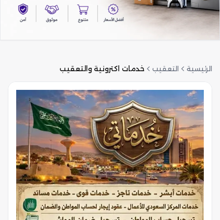
الرئيسية
التعقيب
خدمات اكترونية والتعقيب