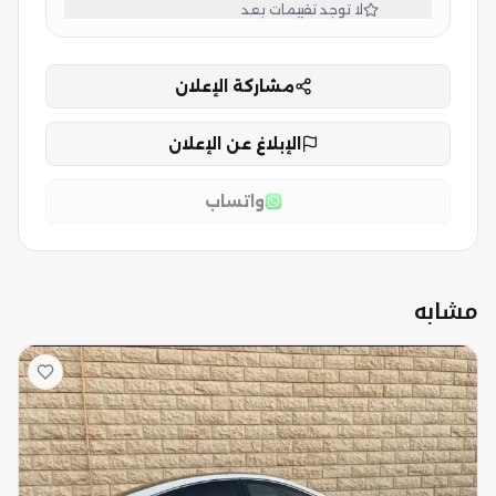
لا توجد تقييمات بعد
مشاركة الإعلان
الإبلاغ عن الإعلان
واتساب
مشابه