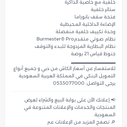
للاستفسار عن أسعار الكاش من دبي و جميع أنواع 
التمويل البنكي في المملكة العربية السعودية 
يرجى التواصل: 0533077000
📢 إعلانك الآن على بوابة البيع والشراء لعرض
المنتجات والخدمات والإعلانات المتنوعة في
🔎 تصفح المزيد من الإعلانات عبر