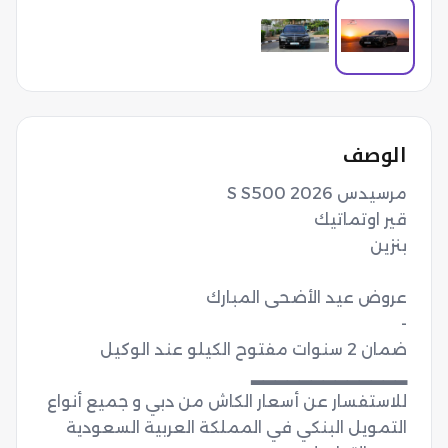
الوصف
للاستفسار عن أسعار الكاش من دبي و جميع أنواع 
التمويل البنكي في المملكة العربية السعودية 