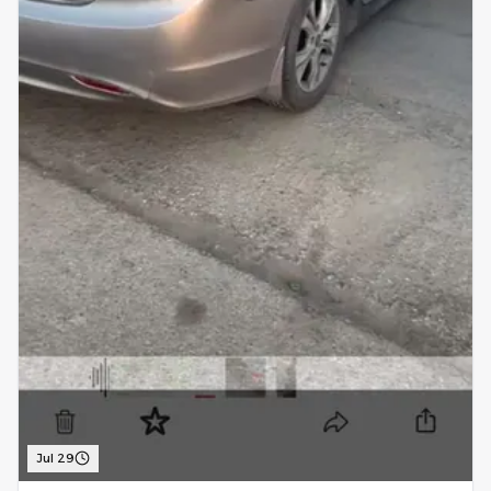
Jul 29