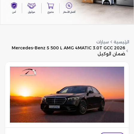
الرئيسية
سيارات
2026 Mercedes-Benz S 500 L AMG 4MATIC 3.0T GCC
ضمان الوكيل