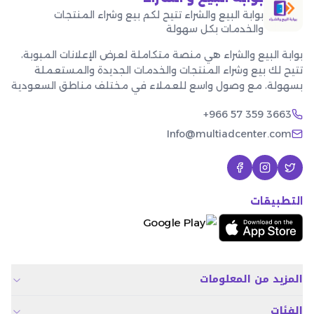
بوابة البيع والشراء تتيح لكم بيع وشراء المنتجات
والخدمات بكل سهولة
بوابة البيع والشراء هي منصة متكاملة لعرض الإعلانات المبوبة،
تتيح لك بيع وشراء المنتجات والخدمات الجديدة والمستعملة
بسهولة، مع وصول واسع للعملاء في مختلف مناطق السعودية
+966 57 359 3663
Info@multiadcenter.com
التطبيقات
المزيد من المعلومات
الفئات