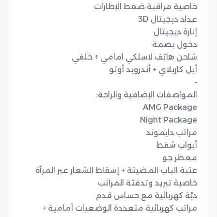
مراتب كهربائية متعددة الوضعيات أمامية + 