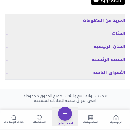
المزيد من المعلومات
الفئات
المدن الرئيسية
المنصة الرئيسية
الأسواق التابعة
© 2026 بوابة البيع والشراء . جميع الحقوق محفوظة.
احدى اسواق منصة الاعلانات المتعددة
الرئيسية
التصنيفات
المفضلة
أحدث الإعلانات
أضف إعلان