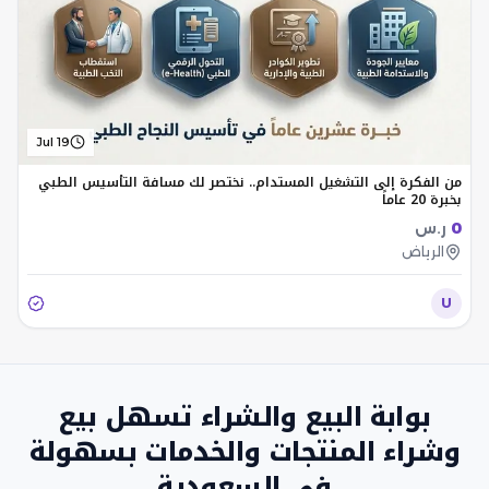
Jul 19
من الفكرة إلى التشغيل المستدام.. نختصر لك مسافة التأسيس الطبي
بخبرة 20 عاماً
0
ر.س
الرياض
U
بوابة البيع والشراء تسهل بيع
وشراء المنتجات والخدمات بسهولة
في السعودية