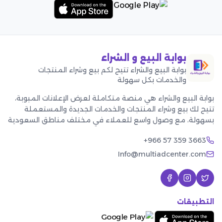
بوابة البيع و الشراء
بوابة البيع والشراء تتيح لكم بيع وشراء المنتجات
والخدمات بكل سهولة
بوابة البيع والشراء هي منصة متكاملة لعرض الإعلانات المبوبة،
تتيح لك بيع وشراء المنتجات والخدمات الجديدة والمستعملة
بسهولة، مع وصول واسع للعملاء في مختلف مناطق السعودية
+966 57 359 3663
Info@multiadcenter.com
التطبيقات