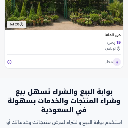
Jul 28
حي الملقا
15
ر.س
الرياض
م
مطر
بوابة البيع والشراء تسهل بيع
وشراء المنتجات والخدمات بسهولة
في السعودية
استخدم بوابة البيع والشراء لعرض منتجاتك وخدماتك أو