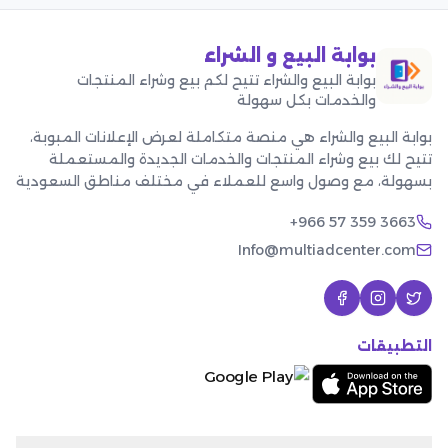
بوابة البيع و الشراء
بوابة البيع والشراء تتيح لكم بيع وشراء المنتجات
والخدمات بكل سهولة
بوابة البيع والشراء هي منصة متكاملة لعرض الإعلانات المبوبة،
تتيح لك بيع وشراء المنتجات والخدمات الجديدة والمستعملة
بسهولة، مع وصول واسع للعملاء في مختلف مناطق السعودية
+966 57 359 3663
Info@multiadcenter.com
التطبيقات