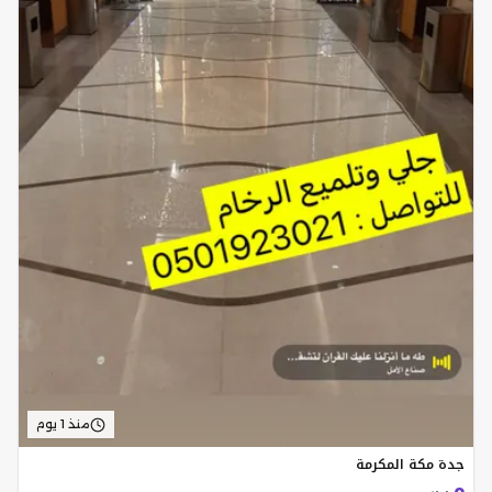
منذ 1 يوم
جدة مكة المكرمة