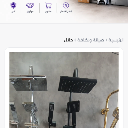
الرئيسية
صيانة ونظافة
حائل