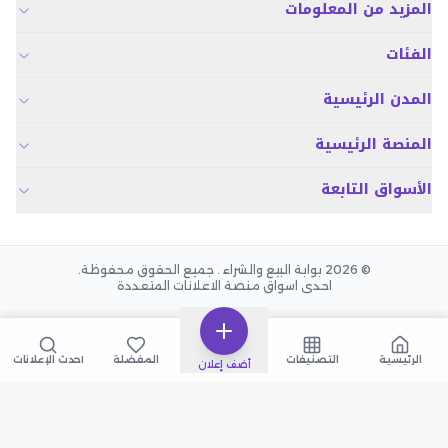
المزيد من المعلومات
الفئات
المدن الرئيسية
المنصة الرئيسية
الأسواق التابعة
© 2026 بوابة البيع والشراء . جميع الحقوق محفوظة.
احدى اسواق منصة الاعلانات المتعددة
الرئيسية
التصنيفات
المفضلة
أحدث الإعلانات
أضف إعلان