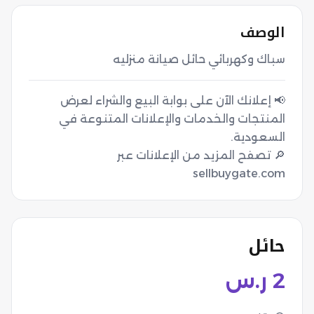
الوصف
سباك وكهربائي حائل صيانة منزليه
📢 إعلانك الآن على بوابة البيع والشراء لعرض
المنتجات والخدمات والإعلانات المتنوعة في
🔎 تصفح المزيد من الإعلانات عبر
sellbuygate.com
حائل
2
ر.س