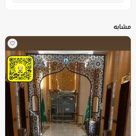
مشابه