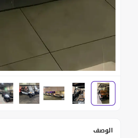
الوصف