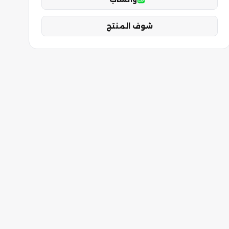
شوف المنتج