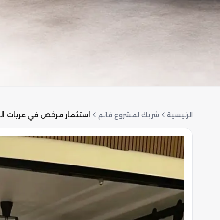
الرئيسية
شريك لمشروع قائم
استثمار مرخص في عربات ال