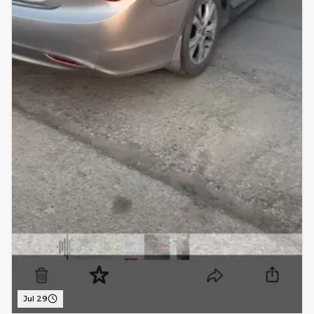
Jul 29