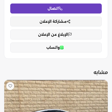
اتصال
مشاركة الإعلان
الإبلاغ عن الإعلان
واتساب
مشابه