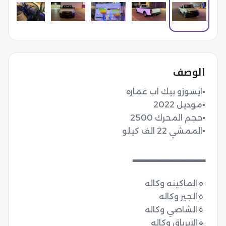
الوصف