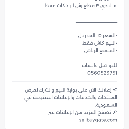
0560523751
📢 إعلانك الآن على بوابة البيع والشراء لعرض
المنتجات والخدمات والإعلانات المتنوعة في
🔎 تصفح المزيد من الإعلانات عبر
sellbuygate.com