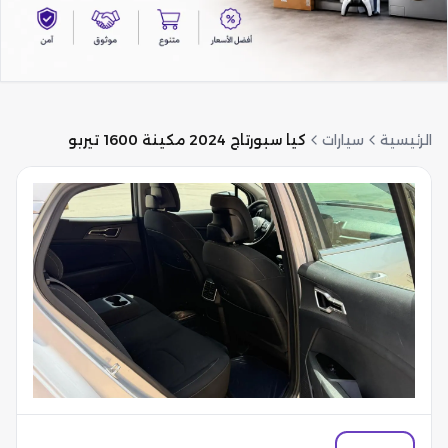
الرئيسية
سيارات
كيا سبورتاج 2024 مكينة 1600 تيربو