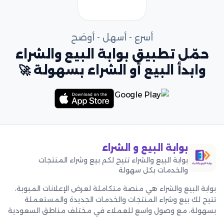
أسرع - أسهل - أوضح
حمّل تطبيق بوابة البيع والشراء
وابدأ البيع أو الشراء بسهولة 🚀
بوابة البيع و الشراء
بوابة البيع والشراء تتيح لكم بيع وشراء المنتجات
والخدمات بكل سهولة
بوابة البيع والشراء هي منصة متكاملة لعرض الإعلانات المبوبة،
تتيح لك بيع وشراء المنتجات والخدمات الجديدة والمستعملة
بسهولة، مع وصول واسع للعملاء في مختلف مناطق السعودية