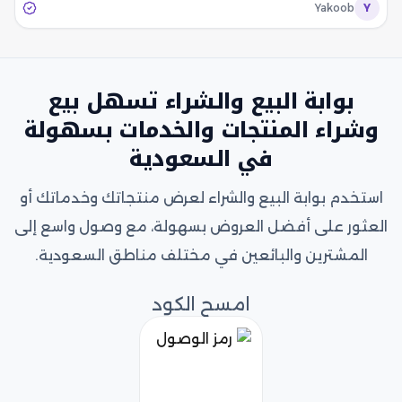
Yakoob
Y
بوابة البيع والشراء تسهل بيع
وشراء المنتجات والخدمات بسهولة
في السعودية
استخدم بوابة البيع والشراء لعرض منتجاتك وخدماتك أو
العثور على أفضل العروض بسهولة، مع وصول واسع إلى
المشترين والبائعين في مختلف مناطق السعودية.
امسح الكود