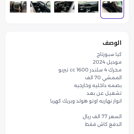
الوصف