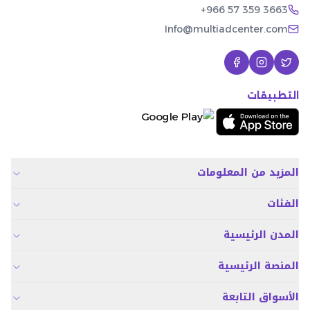
+966 57 359 3663
Info@multiadcenter.com
التطبيقات
المزيد من المعلومات
الفئات
المدن الرئيسية
المنصة الرئيسية
الأسواق التابعة