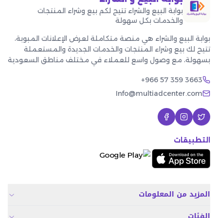
بوابة البيع والشراء تتيح لكم بيع وشراء المنتجات
والخدمات بكل سهولة
بوابة البيع والشراء هي منصة متكاملة لعرض الإعلانات المبوبة،
تتيح لك بيع وشراء المنتجات والخدمات الجديدة والمستعملة
بسهولة، مع وصول واسع للعملاء في مختلف مناطق السعودية
+966 57 359 3663
Info@multiadcenter.com
التطبيقات
المزيد من المعلومات
الفئات