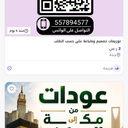
منذ 4 يوم
توزيعات تصميم وطباعة على حسب الطلب
2
ر.س
جدة
ف
فريدة