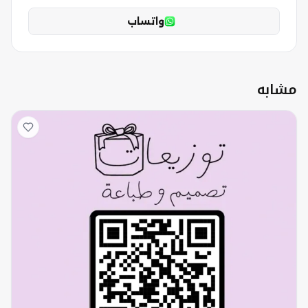
واتساب
مشابه