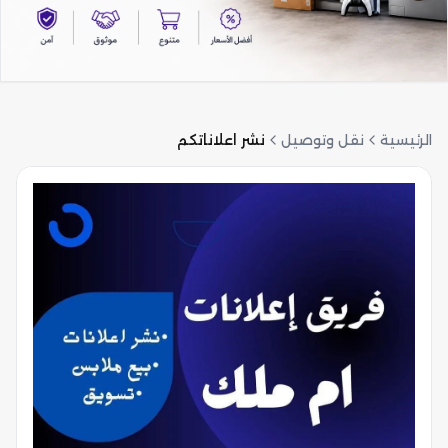
الرئيسية
نقل وتوصيل
نشر اعلاناتكم