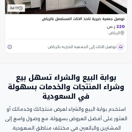
Jul 17
توصيل جمعية خيرية تاخذ الاثاث المستعمل بالرياض
220
ر.س
الرياض
ت
توصيل الاثاث إلى الجمعيه الخيريه بالرياض
بوابة البيع والشراء تسهل بيع
وشراء المنتجات والخدمات بسهولة
في السعودية
استخدم بوابة البيع والشراء لعرض منتجاتك وخدماتك أو
العثور على أفضل العروض بسهولة، مع وصول واسع إلى
المشترين والبائعين في مختلف مناطق السعودية.