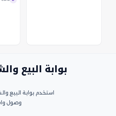
بوابة البيع وا
استخدم بوابة البيع وا
وصول واس