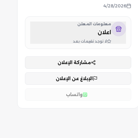
4/28/2026
معلومات المعلن
اعلان
لا توجد تقييمات بعد
مشاركة الإعلان
الإبلاغ عن الإعلان
واتساب