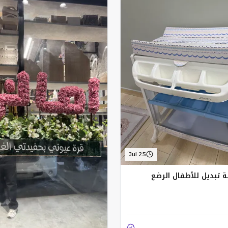
Jul 25
ة تبديل للأطفال الرضع