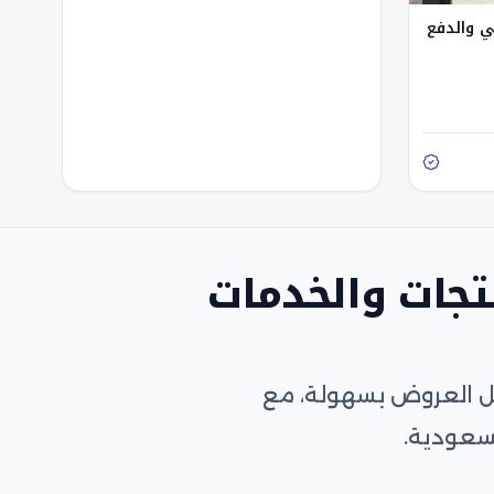
ي والدفع
تجات والخدمات
ضل العروض بسهولة، مع
سعودية.