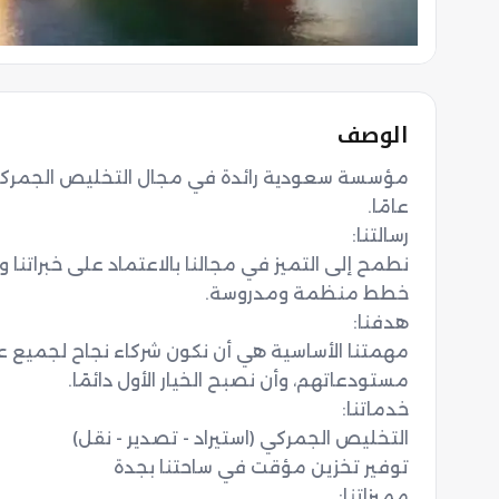
الوصف