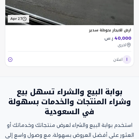
Apr 27
ارض للايجار بحوطة سدير
40,000
ر.س
اخرى
ا
اعلان
بوابة البيع والشراء تسهل بيع
وشراء المنتجات والخدمات بسهولة
في السعودية
استخدم بوابة البيع والشراء لعرض منتجاتك وخدماتك أو
العثور على أفضل العروض بسهولة، مع وصول واسع إلى