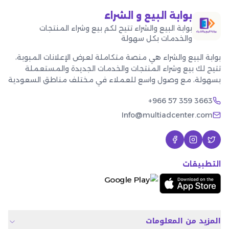
بوابة البيع و الشراء
بوابة البيع والشراء تتيح لكم بيع وشراء المنتجات
والخدمات بكل سهولة
بوابة البيع والشراء هي منصة متكاملة لعرض الإعلانات المبوبة،
تتيح لك بيع وشراء المنتجات والخدمات الجديدة والمستعملة
بسهولة، مع وصول واسع للعملاء في مختلف مناطق السعودية
+966 57 359 3663
Info@multiadcenter.com
التطبيقات
المزيد من المعلومات