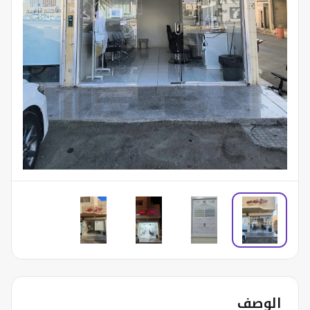
الوصف