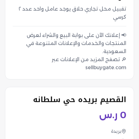
تقبيل محل تجاري حلاق يوجد عامل واحد عدد ٢ 
كرسي
📢 إعلانك الآن على بوابة البيع والشراء لعرض
المنتجات والخدمات والإعلانات المتنوعة في
🔎 تصفح المزيد من الإعلانات عبر
sellbuygate.com
القصيم بريده حي سلطانه
0
ر.س
بريدة