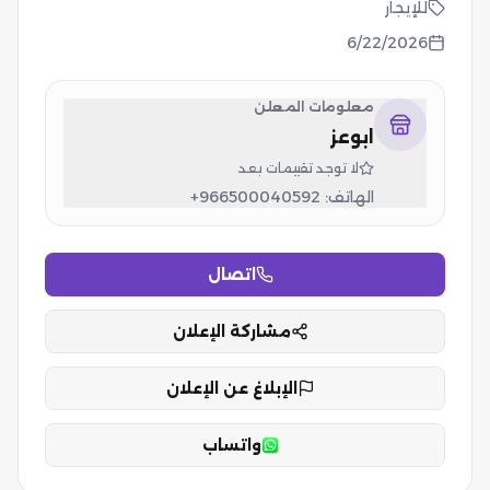
للإيجار
6/22/2026
معلومات المعلن
ابوعز
لا توجد تقييمات بعد
الهاتف:
+966500040592
اتصال
مشاركة الإعلان
الإبلاغ عن الإعلان
واتساب