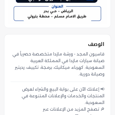
الوصف
قاسيون المجد - ورشة مازدا متخصصة حصرياً في 
صيانة سيارات مازدا في المملكة العربية 
السعودية. كهرباء، ميكانيك، برمجة، تكييف، رديتير 
وصيانة دورية.
📢 إعلانك الآن على بوابة البيع والشراء لعرض
المنتجات والخدمات والإعلانات المتنوعة في
🔎 تصفح المزيد من الإعلانات عبر