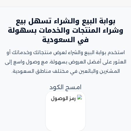
بوابة البيع والشراء تسهل بيع
وشراء المنتجات والخدمات بسهولة
في السعودية
استخدم بوابة البيع والشراء لعرض منتجاتك وخدماتك أو
العثور على أفضل العروض بسهولة، مع وصول واسع إلى
المشترين والبائعين في مختلف مناطق السعودية.
امسح الكود