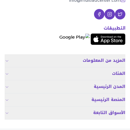
Info@multiadcenter.com
التطبيقات
المزيد من المعلومات
الفئات
المدن الرئيسية
المنصة الرئيسية
الأسواق التابعة