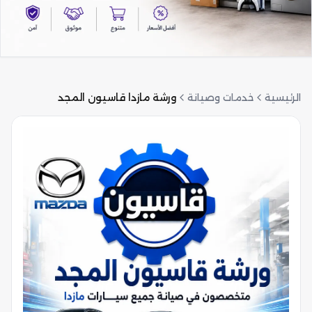
الرئيسية
خدمات وصيانة
ورشة مازدا قاسيون المجد