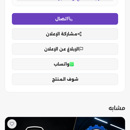
اتصال
مشاركة الإعلان
الإبلاغ عن الإعلان
واتساب
شوف المنتج
مشابه