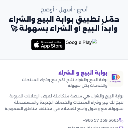
أسرع - أسهل - أوضح
حمّل تطبيق بوابة البيع والشراء
وابدأ البيع أو الشراء بسهولة 🚀
بوابة البيع و الشراء
بوابة البيع والشراء تتيح لكم بيع وشراء المنتجات
والخدمات بكل سهولة
بوابة البيع والشراء هي منصة متكاملة لعرض الإعلانات المبوبة،
تتيح لك بيع وشراء المنتجات والخدمات الجديدة والمستعملة
بسهولة، مع وصول واسع للعملاء في مختلف مناطق السعودية
+966 57 359 3663