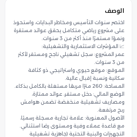
الوصف
اختصر سنوات التأسيس ومخاطر البدايات، واستحوذ 
على مشروع رياضي متكامل يحقق عوائد مستقرة 
عمر المشروع: سجل تشغيلي ناجح ومستقر لأكثر 
الموقع: موقع حيوي واستراتيجي ذو كثافة 
الوضع المالي: دخل مستقر، عوائد ممتازة، 
ومصاريف تشغيلية منخفضة تضمن هوامش 
الأصول المعنوية: علامة تجارية مسجلة رسميًا، 
التجهيزات والبنية التحتية (جاهزية تشغيلية 