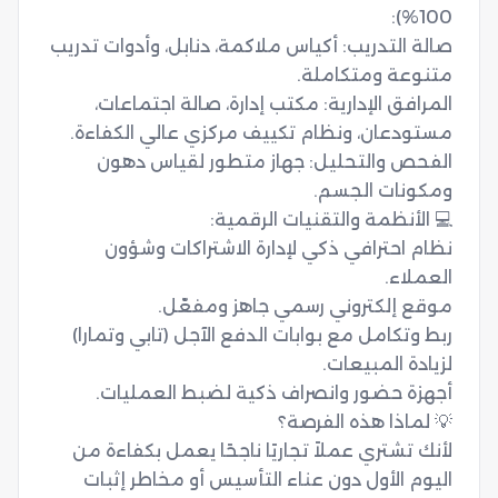
صالة التدريب: أكياس ملاكمة، دنابل، وأدوات تدريب 
المرافق الإدارية: مكتب إدارة، صالة اجتماعات، 
الفحص والتحليل: جهاز متطور لقياس دهون 
نظام احترافي ذكي لإدارة الاشتراكات وشؤون 
ربط وتكامل مع بوابات الدفع الآجل (تابي وتمارا) 
لأنك تشتري عملاً تجاريًا ناجحًا يعمل بكفاءة من 
اليوم الأول دون عناء التأسيس أو مخاطر إثبات 