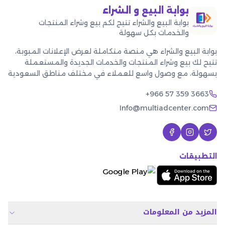
بوابة البيع و الشراء
بوابة البيع والشراء تتيح لكم بيع وشراء المنتجات
والخدمات بكل سهولة
بوابة البيع والشراء هي منصة متكاملة لعرض الإعلانات المبوبة،
تتيح لك بيع وشراء المنتجات والخدمات الجديدة والمستعملة
بسهولة، مع وصول واسع للعملاء في مختلف مناطق السعودية
+966 57 359 3663
Info@multiadcenter.com
التطبيقات
المزيد من المعلومات