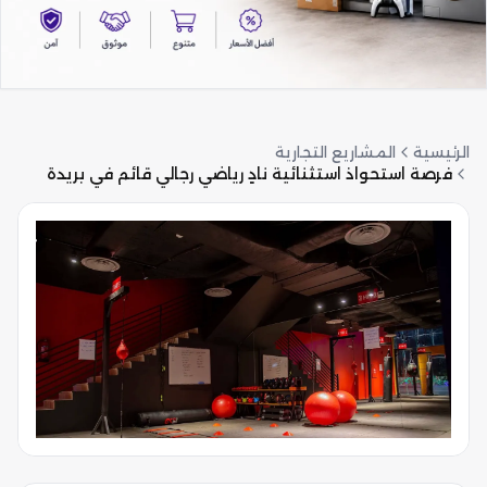
الرئيسية
المشاريع التجارية
فرصة استحواذ استثنائية نادٍ رياضي رجالي قائم في بريدة