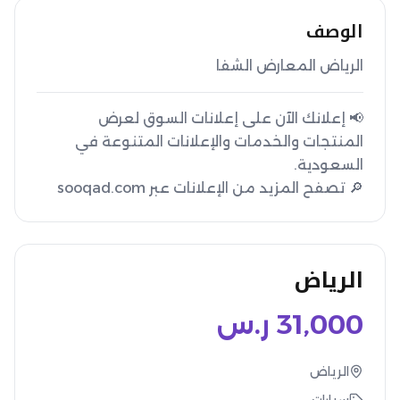
الوصف
الرياض المعارض الشفا
📢 إعلانك الآن على إعلانات السوق لعرض
المنتجات والخدمات والإعلانات المتنوعة في
🔎 تصفح المزيد من الإعلانات عبر sooqad.com
الرياض
31,000
ر.س
الرياض