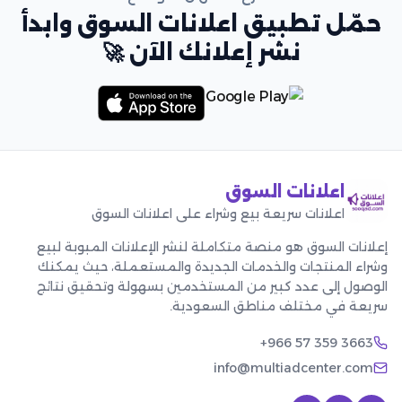
حمّل تطبيق اعلانات السوق وابدأ
نشر إعلانك الآن 🚀
اعلانات السوق
اعلانات سريعة بيع وشراء على اعلانات السوق
إعلانات السوق هو منصة متكاملة لنشر الإعلانات المبوبة لبيع
وشراء المنتجات والخدمات الجديدة والمستعملة، حيث يمكنك
الوصول إلى عدد كبير من المستخدمين بسهولة وتحقيق نتائج
سريعة في مختلف مناطق السعودية.
+966 57 359 3663
info@multiadcenter.com