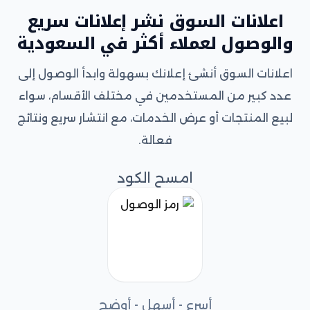
اعلانات السوق نشر إعلانات سريع
والوصول لعملاء أكثر في السعودية
اعلانات السوق أنشئ إعلانك بسهولة وابدأ الوصول إلى
عدد كبير من المستخدمين في مختلف الأقسام، سواء
لبيع المنتجات أو عرض الخدمات، مع انتشار سريع ونتائج
فعالة.
امسح الكود
أسرع - أسهل - أوضح