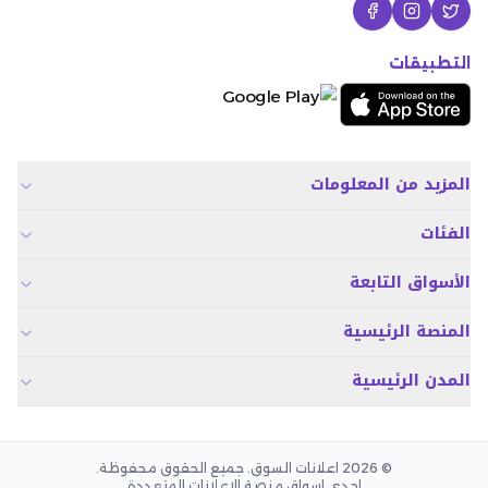
التطبيقات
المزيد من المعلومات
الفئات
الأسواق التابعة
المنصة الرئيسية
المدن الرئيسية
© 2026 اعلانات السوق. جميع الحقوق محفوظة.
احدى اسواق منصة الاعلانات المتعددة