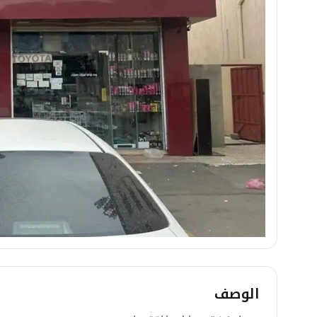
الوصف