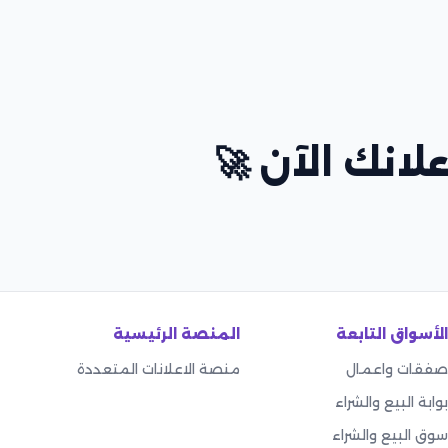
لانك الآن 🚀
الأسواق التابعة
المنصة الرئيسية
صفقات واعمال
منصة الاعلانات المتعددة
بوابة البيع والشراء
سوق البيع والشراء