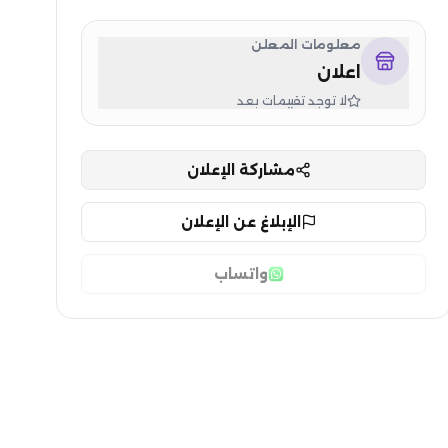
معلومات المعلن
اعلان
لا توجد تقييمات بعد
مشاركة الإعلان
الإبلاغ عن الإعلان
واتساب