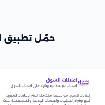
حمّل تطبيق اع
اعلانات السوق
اعلانات سريعة بيع وشراء على اعلانات السوق
إعلانات السوق هو منصة متكاملة لنشر الإعلانات المبوبة
لبيع وشراء المنتجات والخدمات الجديدة والمستعملة، حيث