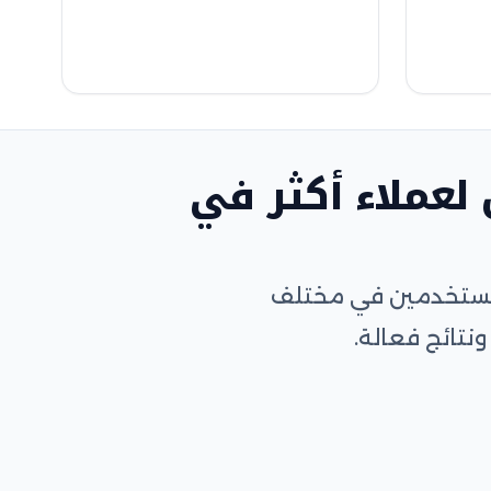
لعملاء أكثر في
المستخدمين في مختلف
نتائج فعالة.