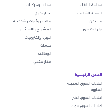
سياسة الالغاء
سيارات ومركبات
الاسئلة الشائعة
عقار تجاري
من نحن
ملابس وأغراض شخصية
نزل التطبيق
المشاريع والاستثمار
اجهزة وإلكترونيات
خدمات
الوظائف
عقار سكني
المدن الرئيسية
اعلانات السوق المدينه
المنوره
اعلانات السوق الخبر
اعلانات السوق تبوك