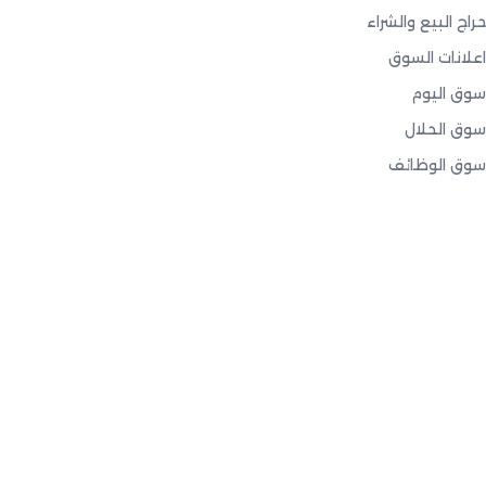
حراج البيع والشراء
اعلانات السوق
سوق اليوم
سوق الحلال
سوق الوظائف