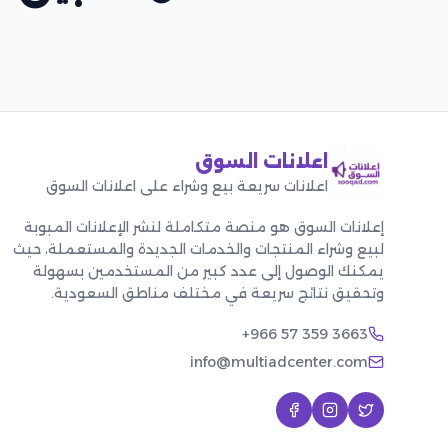
اعلانات السوق
اعلانات سريعة بيع وشراء على اعلانات السوق
إعلانات السوق هو منصة متكاملة لنشر الإعلانات المبوبة
لبيع وشراء المنتجات والخدمات الجديدة والمستعملة، حيث
يمكنك الوصول إلى عدد كبير من المستخدمين بسهولة
وتحقيق نتائج سريعة في مختلف مناطق السعودية.
+966 57 359 3663
info@multiadcenter.com