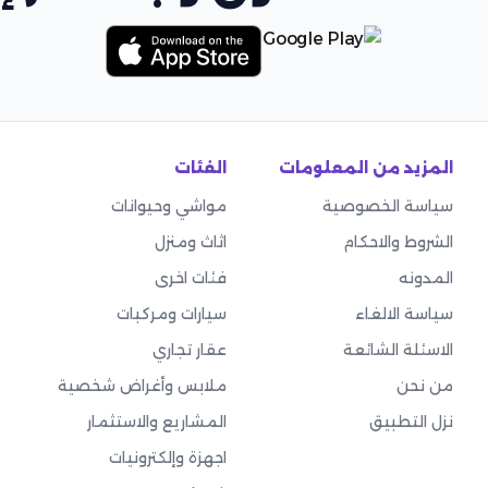
المزيد من المعلومات
الفئات
سياسة الخصوصية
مواشي وحيوانات
الشروط والاحكام
اثاث ومنزل
المدونه
فئات اخرى
سياسة الالغاء
سيارات ومركبات
الاسئلة الشائعة
عقار تجاري
من نحن
ملابس وأغراض شخصية
نزل التطبيق
المشاريع والاستثمار
اجهزة وإلكترونيات