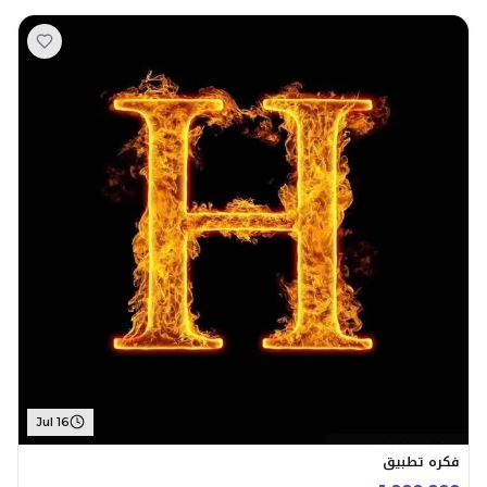
Jul 16
فكره تطبيق