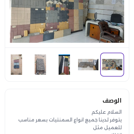
الوصف
يتوفر لدينا جميع انواع السمنتيات بسعر مناسب 