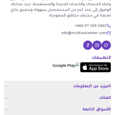
وشراء المنتجات والخدمات الجديدة والمستعملة، حيث يمكنك
الوصول إلى عدد كبير من المستخدمين بسهولة وتحقيق نتائج
سريعة في مختلف مناطق السعودية.
+966 57 359 3663
info@multiadcenter.com
التطبيقات
المزيد من المعلومات
الفئات
الأسواق التابعة