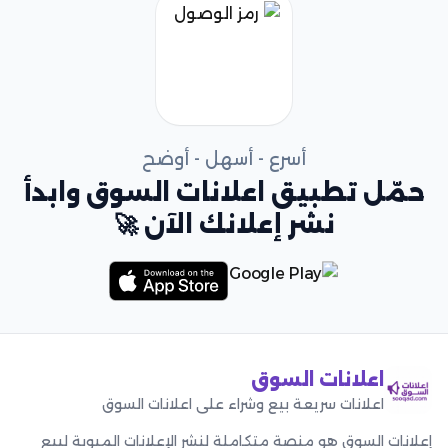
أسرع - أسهل - أوضح
حمّل تطبيق اعلانات السوق وابدأ
نشر إعلانك الآن 🚀
اعلانات السوق
اعلانات سريعة بيع وشراء على اعلانات السوق
إعلانات السوق هو منصة متكاملة لنشر الإعلانات المبوبة لبيع