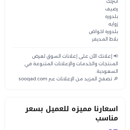
بلاط المديفر
📢 إعلانك الآن على إعلانات السوق لعرض
المنتجات والخدمات والإعلانات المتنوعة في
🔎 تصفح المزيد من الإعلانات عبر sooqad.com
اسعارنا مميزه للعميل بسعر
مناسب