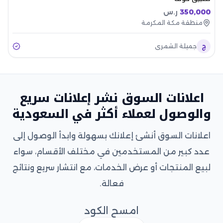
350,000
ر.س
منطقة مكة المكرمة
ج
جميلة الشمري
اعلانات السوق نشر إعلانات سريع
والوصول لعملاء أكثر في السعودية
اعلانات السوق أنشئ إعلانك بسهولة وابدأ الوصول إلى
عدد كبير من المستخدمين في مختلف الأقسام، سواء
لبيع المنتجات أو عرض الخدمات، مع انتشار سريع ونتائج
فعالة.
امسح الكود