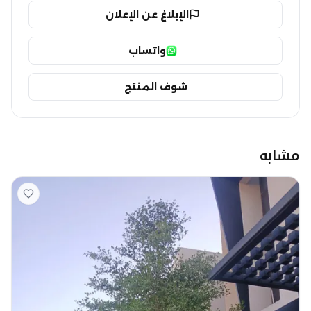
الإبلاغ عن الإعلان
واتساب
شوف المنتج
مشابه