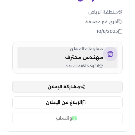
منطقة الرياض
أخرى غير مصنفة
10/6/2025
معلومات المعلن
مهندس محترف
لا توجد تقييمات بعد
مشاركة الإعلان
الإبلاغ عن الإعلان
واتساب