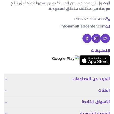
الوصول إلى عدد كبير من المستخدمين بسهولة وتحقيق نتائج
سريعة في مختلف مناطق السعودية.
+966 57 359 3663
info@multiadcenter.com
التطبيقات
المزيد من المعلومات
الفئات
الأسواق التابعة
المنصة الرئيسية