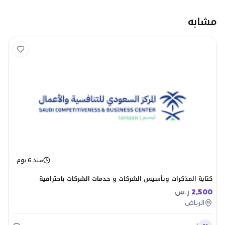
مشابه
منذ 6 يوم
كتابة المذكرات وتأسيس الشركات و خدمات الشركات باحترافية
2,500
ر.س
الرياض