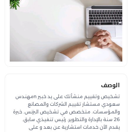
الوصف
تشخيص وتقييم منشأتك على يد خبير nمهندس 
سعودي مستشار تقييم الشركات والمصانع 
والمؤسسات. متخصص في تشخيص البزنس. خبرة 
26 سنة بالإدارة والتطوير. رئيس تنفيذي سابق. 
يقدم الأن خدمات استشارية عن بعد و على 