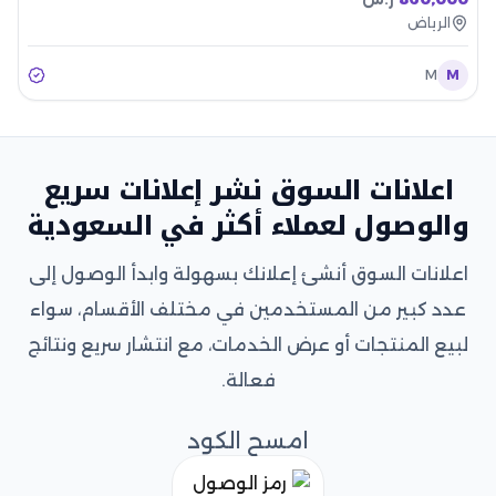
الرياض
M
M
اعلانات السوق نشر إعلانات سريع
والوصول لعملاء أكثر في السعودية
اعلانات السوق أنشئ إعلانك بسهولة وابدأ الوصول إلى
عدد كبير من المستخدمين في مختلف الأقسام، سواء
لبيع المنتجات أو عرض الخدمات، مع انتشار سريع ونتائج
فعالة.
امسح الكود