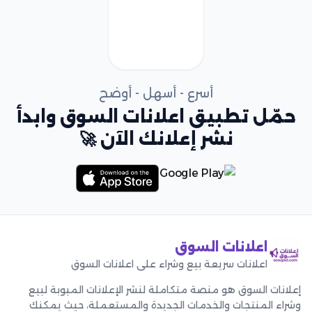
أسرع - أسهل - أوضح
حمّل تطبيق اعلانات السوق وابدأ
نشر إعلانك الآن 🚀
اعلانات السوق
اعلانات سريعة بيع وشراء على اعلانات السوق
إعلانات السوق هو منصة متكاملة لنشر الإعلانات المبوبة لبيع
وشراء المنتجات والخدمات الجديدة والمستعملة، حيث يمكنك