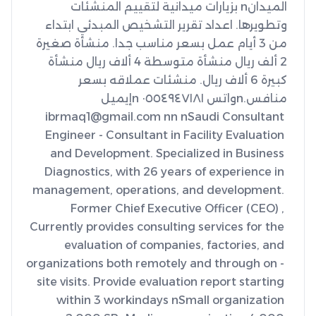
الميدانn بزيارات ميدانية لتقييم المنشئات 
وتطويرها. اعداد تقرير التشخيص المبدئي ابتداء 
من 3 أيام عمل بسعر مناسب جدا. منشأة صغيرة 
2 ألف ريال منشأة متوسطة 4 ألاف ريال منشأة 
كبيرة 6 ألاف ريال. منشئات عملاقه بسعر 
منافس.nواتس ٠٥٥٤٩٤٧١٨١ nإيميل 
ibrmaq1@gmail.com nn nSaudi Consultant 
Engineer - Consultant in Facility Evaluation 
and Development. Specialized in Business 
Diagnostics, with 26 years of experience in 
management, operations, and development. 
Former Chief Executive Officer (CEO) , 
Currently provides consulting services for the 
evaluation of companies, factories, and 
organizations both remotely and through on - 
site visits. Provide evaluation report starting 
within 3 workindays nSmall organization 