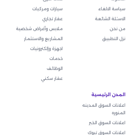
سياسة الالغاء
سيارات ومركبات
الاسئلة الشائعة
عقار تجاري
من نحن
ملابس وأغراض شخصية
نزل التطبيق
المشاريع والاستثمار
اجهزة وإلكترونيات
خدمات
الوظائف
عقار سكني
المدن الرئيسية
اعلانات السوق المدينه
المنوره
اعلانات السوق الخبر
اعلانات السوق تبوك