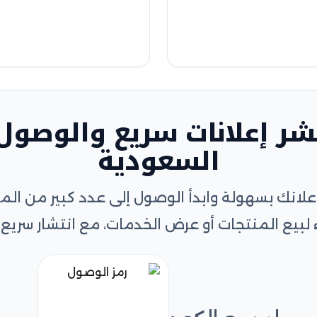
شر إعلانات سريع والوصول 
السعودية
علانك بسهولة وابدأ الوصول إلى عدد كبير من 
 لبيع المنتجات أو عرض الخدمات، مع انتشار سريع و