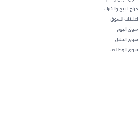
حراج البيع والشراء
اعلانات السوق
سوق اليوم
سوق الحلال
سوق الوظائف