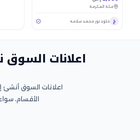
مكة المكرمة
خ
خلود نور محمد سلامه
اعلانات السوق ن
اعلانات السوق أنشئ إ
الأقسام، سواء