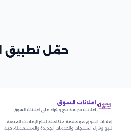
حمّل تطبيق اع
اعلانات السوق
اعلانات سريعة بيع وشراء على اعلانات السوق
إعلانات السوق هو منصة متكاملة لنشر الإعلانات المبوبة
لبيع وشراء المنتجات والخدمات الجديدة والمستعملة، حيث