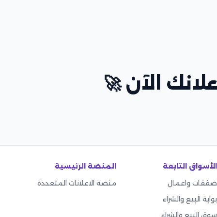
لانك الآن 🚀
الأسواق التابعة
المنصة الرئيسية
صفقات واعمال
منصة الاعلانات المتعددة
بوابة البيع والشراء
سوق البيع والشراء