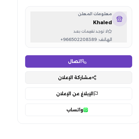
معلومات المعلن
Khaled
لا توجد تقييمات بعد
الهاتف:
+966502208389
اتصال
مشاركة الإعلان
الإبلاغ عن الإعلان
واتساب