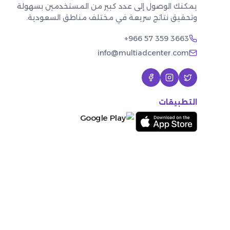
يمكنك الوصول إلى عدد كبير من المستخدمين بسهولة
وتحقيق نتائج سريعة في مختلف مناطق السعودية.
+966 57 359 3663
info@multiadcenter.com
التطبيقات