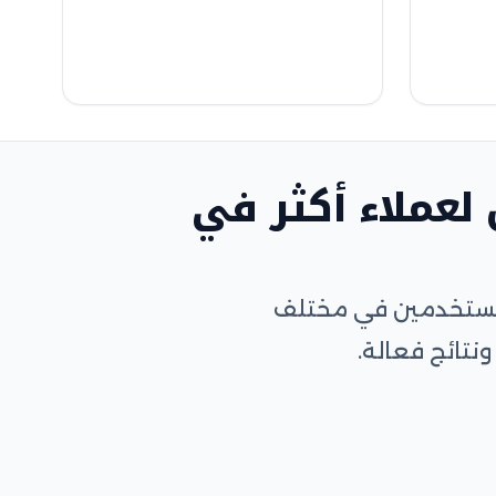
لعملاء أكثر في
المستخدمين في مختلف
نتائج فعالة.