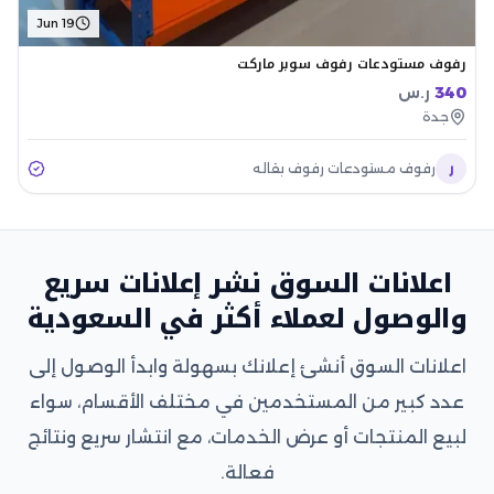
Jun 19
رفوف مستودعات رفوف سوبر ماركت
340
ر.س
جدة
ر
رفوف مستودعات رفوف بقاله
اعلانات السوق نشر إعلانات سريع
والوصول لعملاء أكثر في السعودية
اعلانات السوق أنشئ إعلانك بسهولة وابدأ الوصول إلى
عدد كبير من المستخدمين في مختلف الأقسام، سواء
لبيع المنتجات أو عرض الخدمات، مع انتشار سريع ونتائج
فعالة.