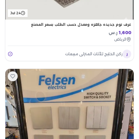
Jul 24
غرف نوم جديده جاهزه ومعدل حسب الطلب بسعر المصنع
1,600
ر.س
الرياض
ر
ركن الخليج للأثاث المنزلي مبيعات