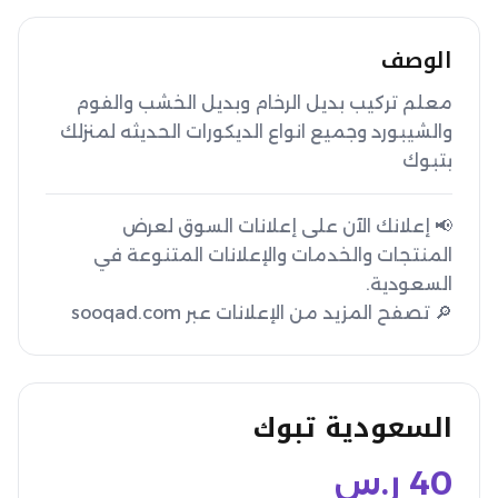
الوصف
معلم تركيب بديل الرخام وبديل الخشب والفوم 
والشيبورد وجميع انواع الديكورات الحديثه لمنزلك 
بتبوك 
📢 إعلانك الآن على إعلانات السوق لعرض
المنتجات والخدمات والإعلانات المتنوعة في
🔎 تصفح المزيد من الإعلانات عبر sooqad.com
السعودية تبوك
40
ر.س