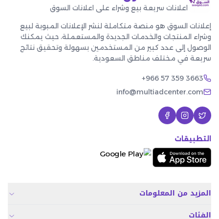
اعلانات سريعة بيع وشراء على اعلانات السوق
إعلانات السوق هو منصة متكاملة لنشر الإعلانات المبوبة لبيع
وشراء المنتجات والخدمات الجديدة والمستعملة، حيث يمكنك
الوصول إلى عدد كبير من المستخدمين بسهولة وتحقيق نتائج
سريعة في مختلف مناطق السعودية.
+966 57 359 3663
info@multiadcenter.com
التطبيقات
المزيد من المعلومات
الفئات