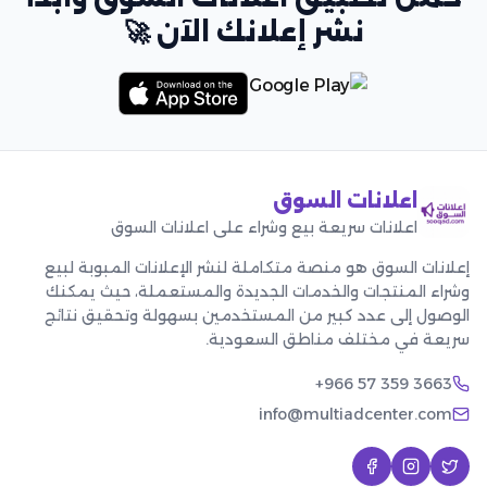
نشر إعلانك الآن 🚀
اعلانات السوق
اعلانات سريعة بيع وشراء على اعلانات السوق
إعلانات السوق هو منصة متكاملة لنشر الإعلانات المبوبة لبيع
وشراء المنتجات والخدمات الجديدة والمستعملة، حيث يمكنك
الوصول إلى عدد كبير من المستخدمين بسهولة وتحقيق نتائج
سريعة في مختلف مناطق السعودية.
+966 57 359 3663
info@multiadcenter.com