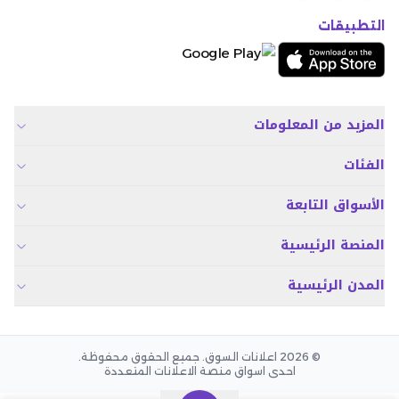
التطبيقات
المزيد من المعلومات
الفئات
الأسواق التابعة
المنصة الرئيسية
المدن الرئيسية
© 2026 اعلانات السوق. جميع الحقوق محفوظة.
احدى اسواق منصة الاعلانات المتعددة