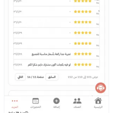
منذ 19 ساعة