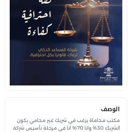
الوصف
مكتب محاماة يرغب في شريك غير محامي يكون 
الشريك 30% وانا 70% انا في مرحلة تأسيس شركة 