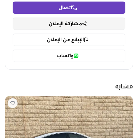
اتصال
مشاركة الإعلان
الإبلاغ عن الإعلان
واتساب
مشابه