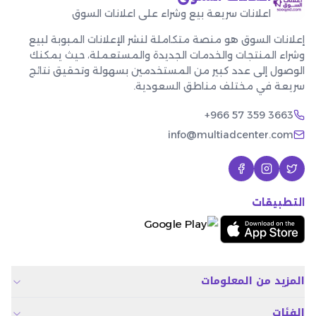
اعلانات سريعة بيع وشراء على اعلانات السوق
إعلانات السوق هو منصة متكاملة لنشر الإعلانات المبوبة لبيع
وشراء المنتجات والخدمات الجديدة والمستعملة، حيث يمكنك
الوصول إلى عدد كبير من المستخدمين بسهولة وتحقيق نتائج
سريعة في مختلف مناطق السعودية.
+966 57 359 3663
info@multiadcenter.com
التطبيقات
المزيد من المعلومات
الفئات