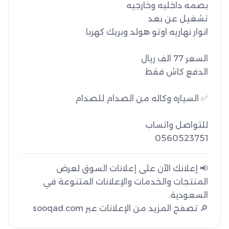
0560523751
📢 إعلانك الآن على إعلانات السوق لعرض
المنتجات والخدمات والإعلانات المتنوعة في
🔎 تصفح المزيد من الإعلانات عبر sooqad.com