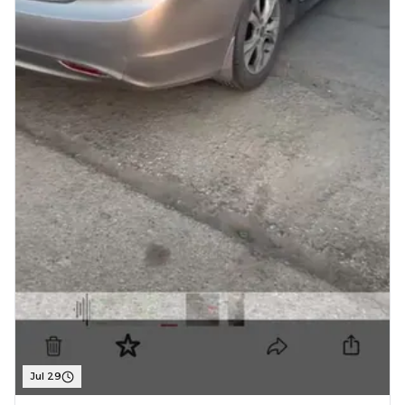
Jul 29