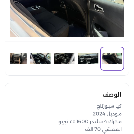
الوصف