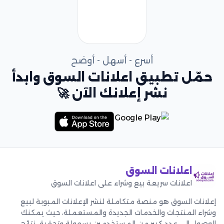
أسرع - أسهل - أوضح
حمّل تطبيق اعلانات السوق وابدأ
نشر إعلانك الآن 🚀
اعلانات السوق
اعلانات سريعة بيع وشراء على اعلانات السوق
إعلانات السوق هو منصة متكاملة لنشر الإعلانات المبوبة لبيع
وشراء المنتجات والخدمات الجديدة والمستعملة، حيث يمكنك
الوصول إلى عدد كبير من المستخدمين بسهولة وتحقيق نتائج