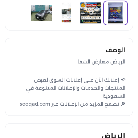
الوصف
الرياض معارض الشفا
📢 إعلانك الآن على إعلانات السوق لعرض
المنتجات والخدمات والإعلانات المتنوعة في
🔎 تصفح المزيد من الإعلانات عبر sooqad.com
الرياض