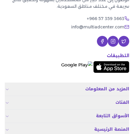
سريعة في مختلف مناطق السعودية.
+966 57 359 3663
info@multiadcenter.com
التطبيقات
المزيد من المعلومات
الفئات
الأسواق التابعة
المنصة الرئيسية