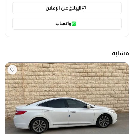
الإبلاغ عن الإعلان
واتساب
مشابه