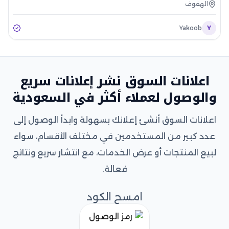
الهفوف
Yakoob
Y
اعلانات السوق نشر إعلانات سريع
والوصول لعملاء أكثر في السعودية
اعلانات السوق أنشئ إعلانك بسهولة وابدأ الوصول إلى
عدد كبير من المستخدمين في مختلف الأقسام، سواء
لبيع المنتجات أو عرض الخدمات، مع انتشار سريع ونتائج
فعالة.
امسح الكود