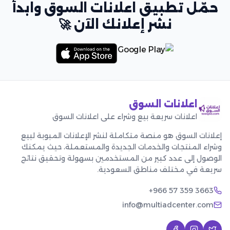
حمّل تطبيق اعلانات السوق وابدأ
نشر إعلانك الآن 🚀
اعلانات السوق
اعلانات سريعة بيع وشراء على اعلانات السوق
إعلانات السوق هو منصة متكاملة لنشر الإعلانات المبوبة لبيع
وشراء المنتجات والخدمات الجديدة والمستعملة، حيث يمكنك
الوصول إلى عدد كبير من المستخدمين بسهولة وتحقيق نتائج
سريعة في مختلف مناطق السعودية.
+966 57 359 3663
info@multiadcenter.com