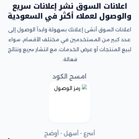
اعلانات السوق نشر إعلانات سريع
والوصول لعملاء أكثر في السعودية
اعلانات السوق أنشئ إعلانك بسهولة وابدأ الوصول إلى
عدد كبير من المستخدمين في مختلف الأقسام، سواء
لبيع المنتجات أو عرض الخدمات، مع انتشار سريع ونتائج
فعالة.
امسح الكود
أسرع - أسهل - أوضح