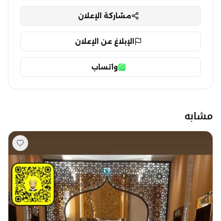
مشاركة الإعلان
الإبلاغ عن الإعلان
واتساب
مشابه