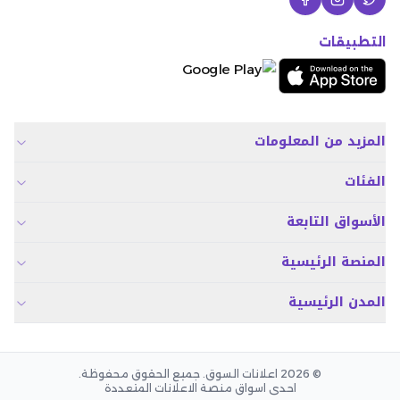
التطبيقات
المزيد من المعلومات
الفئات
الأسواق التابعة
المنصة الرئيسية
المدن الرئيسية
© 2026 اعلانات السوق. جميع الحقوق محفوظة.
احدى اسواق منصة الاعلانات المتعددة