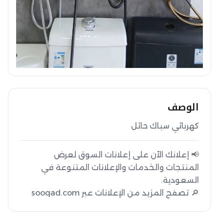
الوصف
كهربائي سباك حائل
📢 إعلانك الآن على إعلانات السوق لعرض
المنتجات والخدمات والإعلانات المتنوعة في
🔎 تصفح المزيد من الإعلانات عبر sooqad.com