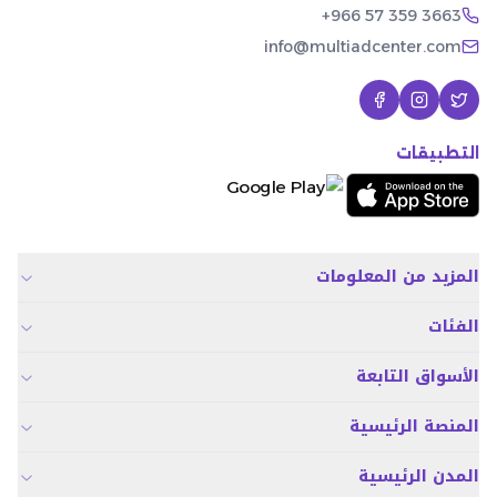
+966 57 359 3663
info@multiadcenter.com
التطبيقات
المزيد من المعلومات
الفئات
الأسواق التابعة
المنصة الرئيسية
المدن الرئيسية