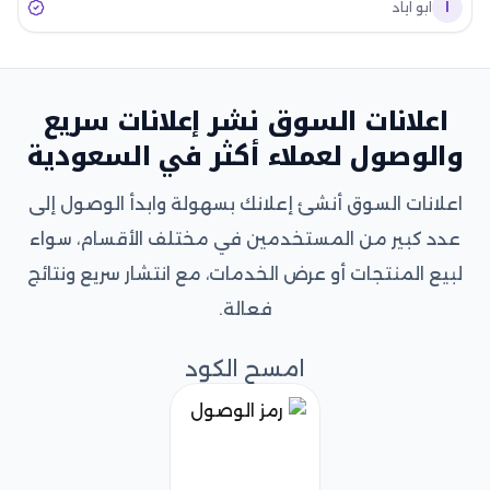
ا
ابو اياد
اعلانات السوق نشر إعلانات سريع
والوصول لعملاء أكثر في السعودية
اعلانات السوق أنشئ إعلانك بسهولة وابدأ الوصول إلى
عدد كبير من المستخدمين في مختلف الأقسام، سواء
لبيع المنتجات أو عرض الخدمات، مع انتشار سريع ونتائج
فعالة.
امسح الكود