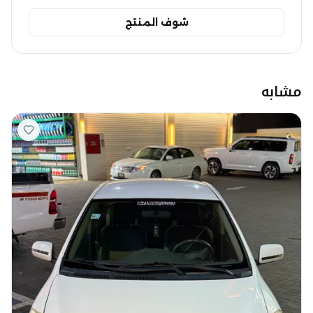
شوف المنتج
مشابه