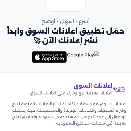
أسرع - أسهل - أوضح
حمّل تطبيق اعلانات السوق وابدأ
نشر إعلانك الآن 🚀
اعلانات السوق
اعلانات سريعة بيع وشراء على اعلانات السوق
إعلانات السوق هو منصة متكاملة لنشر الإعلانات المبوبة لبيع
وشراء المنتجات والخدمات الجديدة والمستعملة، حيث يمكنك
الوصول إلى عدد كبير من المستخدمين بسهولة وتحقيق نتائج
سريعة في مختلف مناطق السعودية.