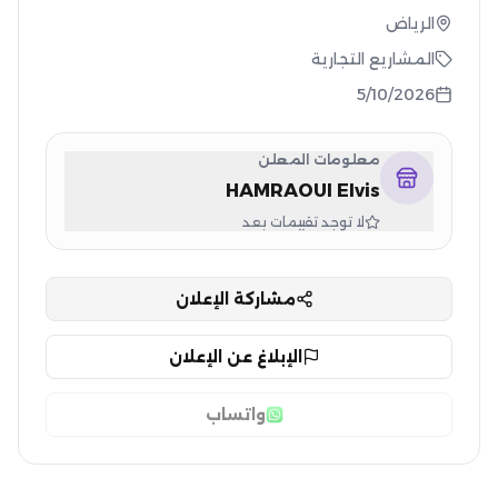
الرياض
المشاريع التجارية
5/10/2026
معلومات المعلن
HAMRAOUI Elvis
لا توجد تقييمات بعد
مشاركة الإعلان
الإبلاغ عن الإعلان
واتساب