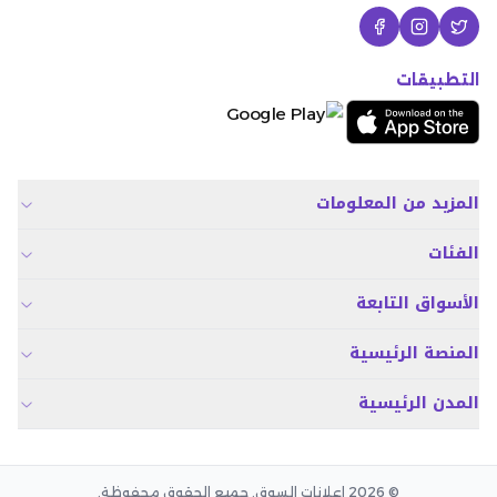
التطبيقات
المزيد من المعلومات
الفئات
الأسواق التابعة
المنصة الرئيسية
المدن الرئيسية
© 2026 اعلانات السوق. جميع الحقوق محفوظة.