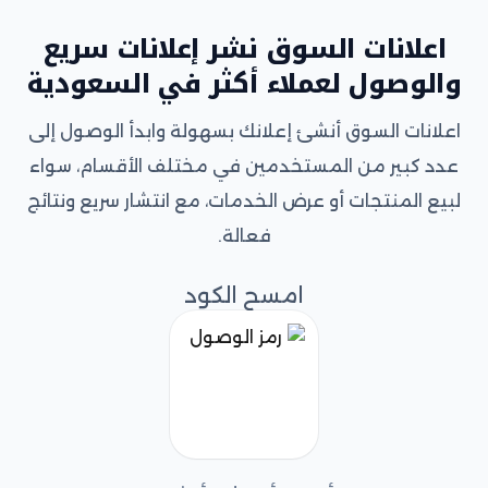
اعلانات السوق نشر إعلانات سريع
والوصول لعملاء أكثر في السعودية
اعلانات السوق أنشئ إعلانك بسهولة وابدأ الوصول إلى
عدد كبير من المستخدمين في مختلف الأقسام، سواء
لبيع المنتجات أو عرض الخدمات، مع انتشار سريع ونتائج
فعالة.
امسح الكود