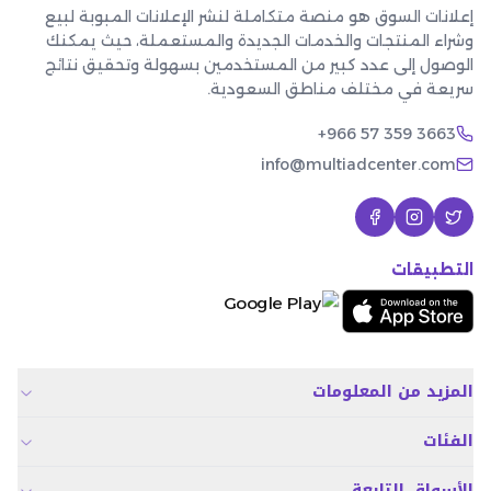
إعلانات السوق هو منصة متكاملة لنشر الإعلانات المبوبة لبيع
وشراء المنتجات والخدمات الجديدة والمستعملة، حيث يمكنك
الوصول إلى عدد كبير من المستخدمين بسهولة وتحقيق نتائج
سريعة في مختلف مناطق السعودية.
+966 57 359 3663
info@multiadcenter.com
التطبيقات
المزيد من المعلومات
الفئات
الأسواق التابعة