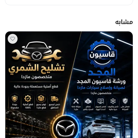
مشابه