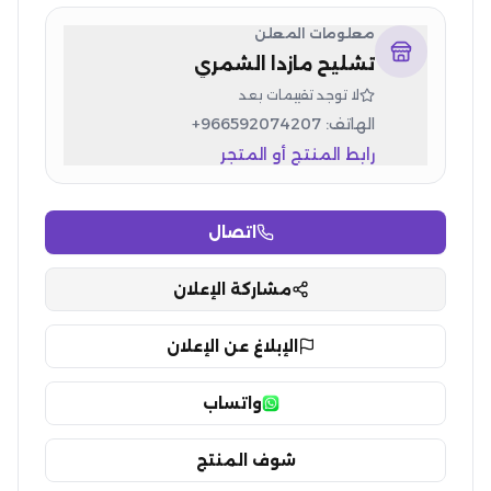
معلومات المعلن
تشليح مازدا الشمري
لا توجد تقييمات بعد
الهاتف:
+966592074207
رابط المنتج أو المتجر
اتصال
مشاركة الإعلان
الإبلاغ عن الإعلان
واتساب
شوف المنتج