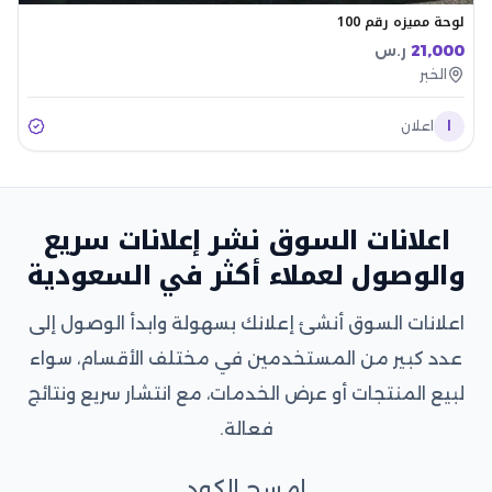
لوحة مميزه رقم 100
21,000
ر.س
الخبر
ا
اعلان
اعلانات السوق نشر إعلانات سريع
والوصول لعملاء أكثر في السعودية
اعلانات السوق أنشئ إعلانك بسهولة وابدأ الوصول إلى
عدد كبير من المستخدمين في مختلف الأقسام، سواء
لبيع المنتجات أو عرض الخدمات، مع انتشار سريع ونتائج
فعالة.
امسح الكود