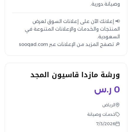
وصيانة دورية.
📢 إعلانك الآن على إعلانات السوق لعرض
المنتجات والخدمات والإعلانات المتنوعة في
🔎 تصفح المزيد من الإعلانات عبر sooqad.com
ورشة مازدا قاسيون المجد
0
ر.س
الرياض
خدمات وصيانة
7/3/2026