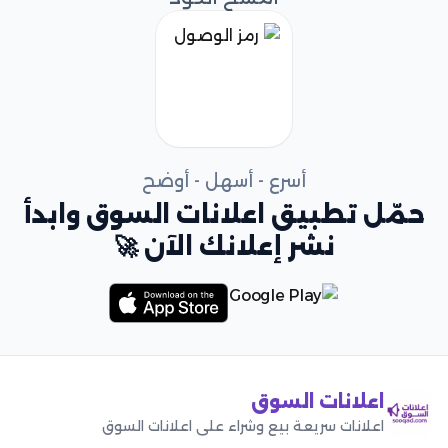
أسرع - أسهل - أوضح
حمّل تطبيق اعلانات السوق وابدأ
نشر إعلانك الآن 🚀
اعلانات السوق
اعلانات سريعة بيع وشراء على اعلانات السوق