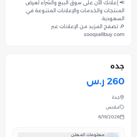
📢 إعلانك الآن على سوق البيع والشراء لعرض
المنتجات والخدمات والإعلانات المتنوعة في
🔎 تصفح المزيد من الإعلانات عبر
sooqsellbuy.com
جده
260
ر.س
جدة
ملابس
6/19/2026
معلومات المعلن