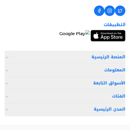
التطبيقات
المنصة الرئيسية
المعلومات
الأسواق التابعة
الفئات
المدن الرئيسية