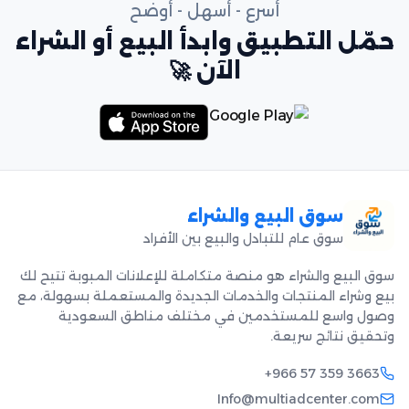
أسرع - أسهل - أوضح
حمّل التطبيق وابدأ البيع أو الشراء
الآن 🚀
سوق البيع والشراء
سوق عام للتبادل والبيع بين الأفراد
سوق البيع والشراء هو منصة متكاملة للإعلانات المبوبة تتيح لك
بيع وشراء المنتجات والخدمات الجديدة والمستعملة بسهولة، مع
وصول واسع للمستخدمين في مختلف مناطق السعودية
وتحقيق نتائج سريعة.
+966 57 359 3663
Info@multiadcenter.com