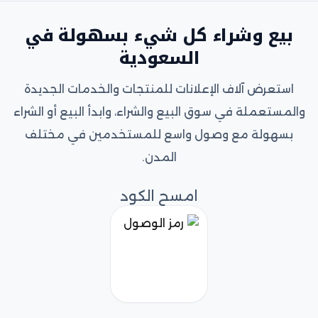
بيع وشراء كل شيء بسهولة في
السعودية
استعرض آلاف الإعلانات للمنتجات والخدمات الجديدة
والمستعملة في سوق البيع والشراء، وابدأ البيع أو الشراء
بسهولة مع وصول واسع للمستخدمين في مختلف
المدن.
امسح الكود