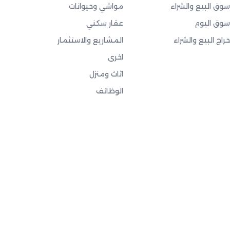
سوق البيع والشراء
مواشي وحيوانات
سوق اليوم
عقار سكني
حراج البيع والشراء
المشاريع والاستثمار
اخرى
اثاث ومنزل
الوظائف