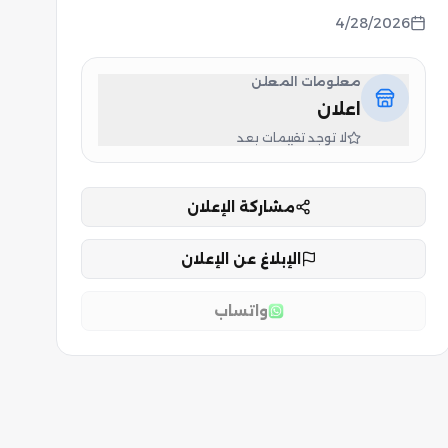
4/28/2026
معلومات المعلن
اعلان
لا توجد تقييمات بعد
مشاركة الإعلان
الإبلاغ عن الإعلان
واتساب