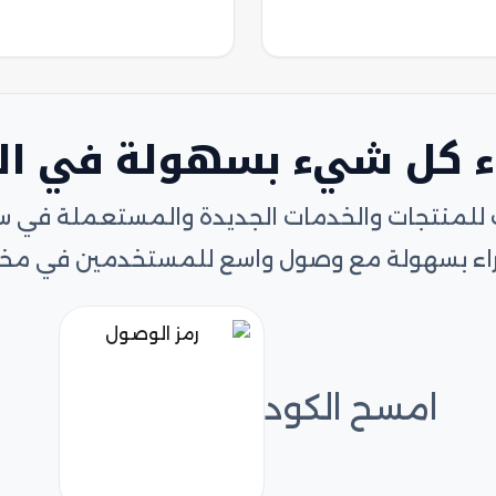
ء كل شيء بسهولة في ا
 للمنتجات والخدمات الجديدة والمستعملة في سوق 
لشراء بسهولة مع وصول واسع للمستخدمين في مخت
امسح الكود