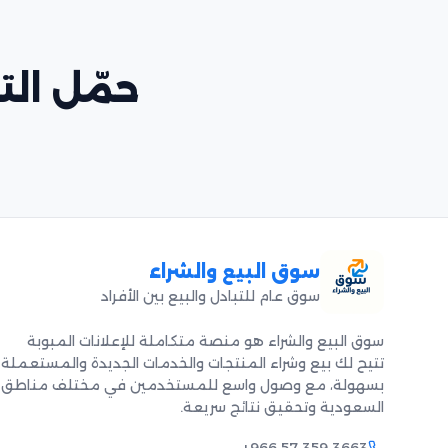
حمّل التط
سوق البيع والشراء
سوق عام للتبادل والبيع بين الأفراد
سوق البيع والشراء هو منصة متكاملة للإعلانات المبوبة
تتيح لك بيع وشراء المنتجات والخدمات الجديدة والمستعملة
بسهولة، مع وصول واسع للمستخدمين في مختلف مناطق
السعودية وتحقيق نتائج سريعة.