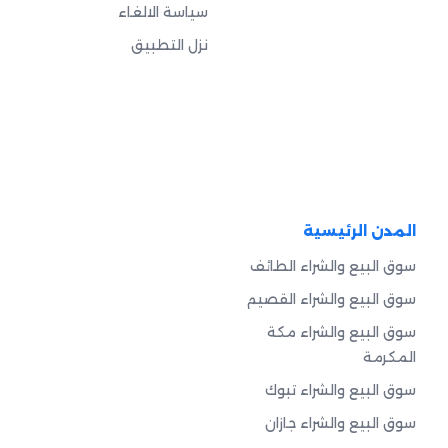
سياسة الالغاء
نزل التطبيق
المدن الرئيسية
سوق البيع والشراء الطائف
سوق البيع والشراء القصيم
سوق البيع والشراء مكة
المكرمة
سوق البيع والشراء تبوك
سوق البيع والشراء جازان