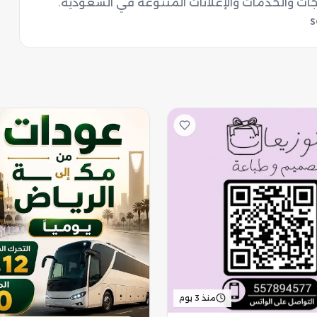
منذ 3 يوم