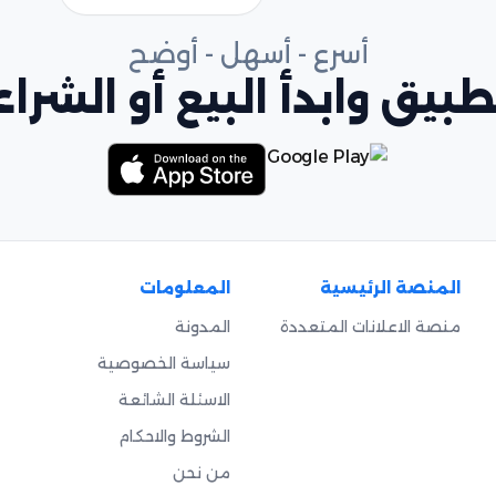
أسرع - أسهل - أوضح
بيق وابدأ البيع أو الشراء
المنصة الرئيسية
المعلومات
منصة الاعلانات المتعددة
المدونة
سياسة الخصوصية
الاسئلة الشائعة
الشروط والاحكام
من نحن