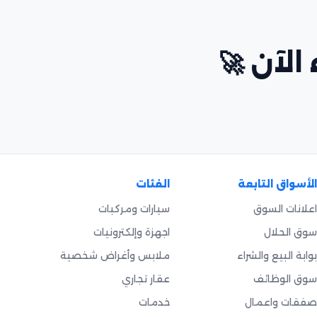
 الآن 🚀
الأسواق التابعة
الفئات
اعلانات السوق
سيارات ومركبات
سوق الحلال
اجهزة وإلكترونيات
بوابة البيع والشراء
ملابس وأغراض شخصية
سوق الوظائف
عقار تجاري
صفقات واعمال
خدمات