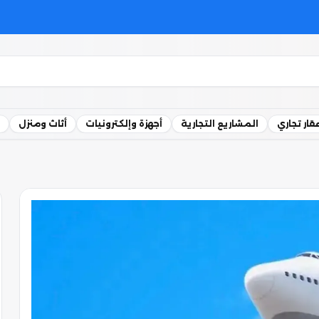
قار تجاري
المشاريع التجارية
أجهزة وإلكترونيات
أثاث ومنزل