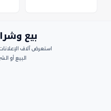
بيع وشرا
استعرض آلاف الإعلانات
البيع أو ا