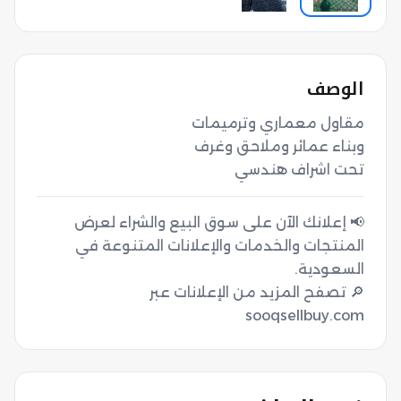
الوصف
تحت اشراف هندسي
📢 إعلانك الآن على سوق البيع والشراء لعرض
المنتجات والخدمات والإعلانات المتنوعة في
🔎 تصفح المزيد من الإعلانات عبر
sooqsellbuy.com