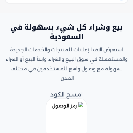
بيع وشراء كل شيء بسهولة في
السعودية
استعرض آلاف الإعلانات للمنتجات والخدمات الجديدة
والمستعملة في سوق البيع والشراء، وابدأ البيع أو الشراء
بسهولة مع وصول واسع للمستخدمين في مختلف
المدن.
امسح الكود