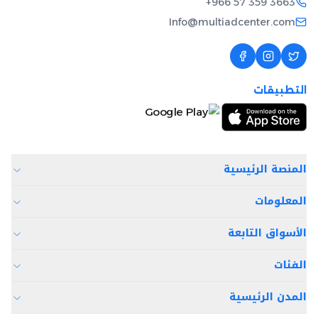
+966 57 359 3663
Info@multiadcenter.com
التطبيقات
المنصة الرئيسية
المعلومات
الأسواق التابعة
الفئات
المدن الرئيسية