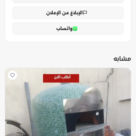
الإبلاغ عن الإعلان
واتساب
مشابه