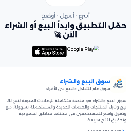
أسرع - أسهل - أوضح
حمّل التطبيق وابدأ البيع أو الشراء
الآن 🚀
سوق البيع والشراء
سوق عام للتبادل والبيع بين الأفراد
سوق البيع والشراء هو منصة متكاملة للإعلانات المبوبة تتيح لك
بيع وشراء المنتجات والخدمات الجديدة والمستعملة بسهولة، مع
وصول واسع للمستخدمين في مختلف مناطق السعودية
وتحقيق نتائج سريعة.